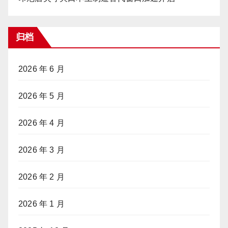
归档
2026 年 6 月
2026 年 5 月
2026 年 4 月
2026 年 3 月
2026 年 2 月
2026 年 1 月