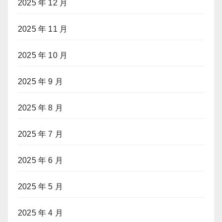
2025 年 12 月
2025 年 11 月
2025 年 10 月
2025 年 9 月
2025 年 8 月
2025 年 7 月
2025 年 6 月
2025 年 5 月
2025 年 4 月