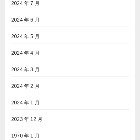
2024 年 7 月
2024 年 6 月
2024 年 5 月
2024 年 4 月
2024 年 3 月
2024 年 2 月
2024 年 1 月
2023 年 12 月
1970 年 1 月