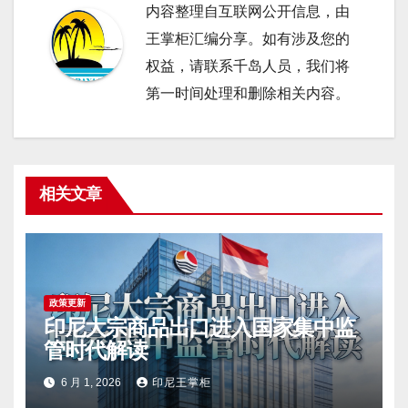
内容整理自互联网公开信息，由
王掌柜汇编分享。如有涉及您的
权益，请联系千岛人员，我们将
第一时间处理和删除相关内容。
相关文章
政策更新
印尼大宗商品出口进入国家集中监
管时代解读
6 月 1, 2026
印尼王掌柜