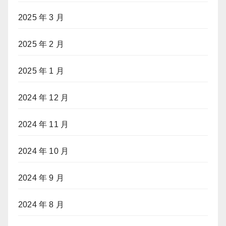
2025 年 3 月
2025 年 2 月
2025 年 1 月
2024 年 12 月
2024 年 11 月
2024 年 10 月
2024 年 9 月
2024 年 8 月