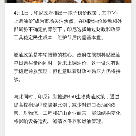
4月1日，印尼政府推出一揽子稳价政策，其中“不
上调油价”成为市场关注焦点。在国际油价波动和外
部局势不确定的背景下，印尼选择通过财政和政策
工具稳定民生成本，维护节后内需基本盘。
燃油政策是本轮措施的核心。政府在限制补贴燃油
每日购买量的同时，暂未上调油价。这一做法有助
于稳定通胀预期，但也意味着财政补贴压力仍将持
续。
与此同时，印尼计划推进B50生物柴油政策，通过
提高棕榈油甲酯掺混比例，减少对进口石油的依
赖。对物流、工程和矿山企业而言，能源结构变化
将影响设备适配、滤清器保养和燃油管理。