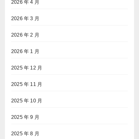
2026 年 4 月
2026 年 3 月
2026 年 2 月
2026 年 1 月
2025 年 12 月
2025 年 11 月
2025 年 10 月
2025 年 9 月
2025 年 8 月