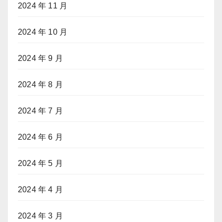
2024 年 11 月
2024 年 10 月
2024 年 9 月
2024 年 8 月
2024 年 7 月
2024 年 6 月
2024 年 5 月
2024 年 4 月
2024 年 3 月