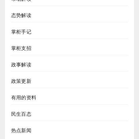
态势解读
掌柜手记
掌柜支招
政事解读
政策更新
有用的资料
民生百态
热点新闻