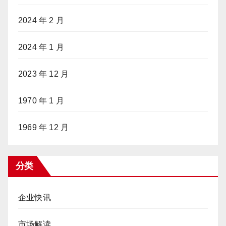
2024 年 2 月
2024 年 1 月
2023 年 12 月
1970 年 1 月
1969 年 12 月
分类
企业快讯
市场解读