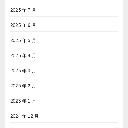
2025 年 7 月
2025 年 6 月
2025 年 5 月
2025 年 4 月
2025 年 3 月
2025 年 2 月
2025 年 1 月
2024 年 12 月