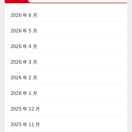
2026 年 6 月
2026 年 5 月
2026 年 4 月
2026 年 3 月
2026 年 2 月
2026 年 1 月
2025 年 12 月
2025 年 11 月