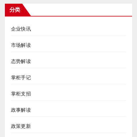
分类
企业快讯
市场解读
态势解读
掌柜手记
掌柜支招
政事解读
政策更新