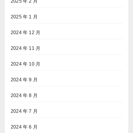
2025 年 2 月
2025 年 1 月
2024 年 12 月
2024 年 11 月
2024 年 10 月
2024 年 9 月
2024 年 8 月
2024 年 7 月
2024 年 6 月