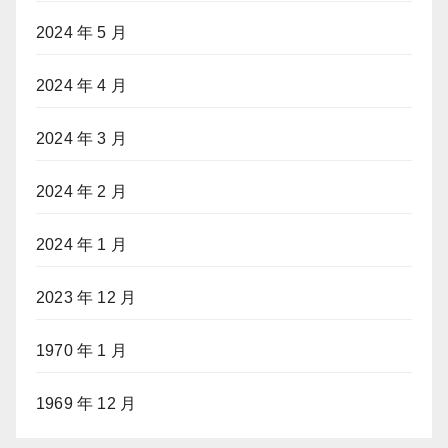
2024 年 5 月
2024 年 4 月
2024 年 3 月
2024 年 2 月
2024 年 1 月
2023 年 12 月
1970 年 1 月
1969 年 12 月