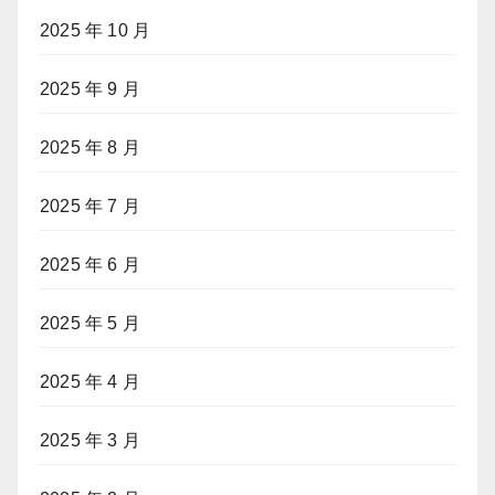
2025 年 10 月
2025 年 9 月
2025 年 8 月
2025 年 7 月
2025 年 6 月
2025 年 5 月
2025 年 4 月
2025 年 3 月