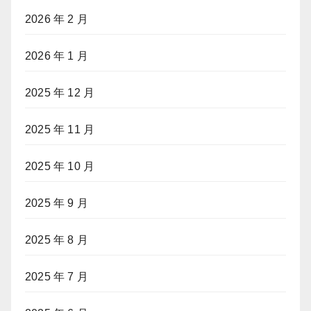
2026 年 2 月
2026 年 1 月
2025 年 12 月
2025 年 11 月
2025 年 10 月
2025 年 9 月
2025 年 8 月
2025 年 7 月