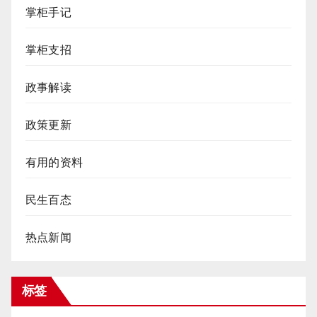
掌柜手记
掌柜支招
政事解读
政策更新
有用的资料
民生百态
热点新闻
标签