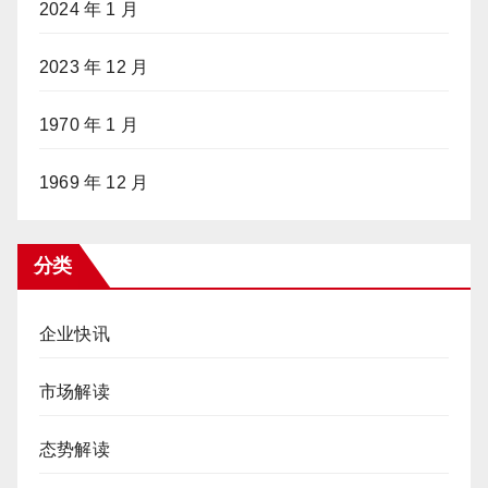
2024 年 1 月
2023 年 12 月
1970 年 1 月
1969 年 12 月
分类
企业快讯
市场解读
态势解读