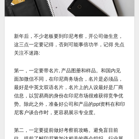
新年后，不少老板要到印尼考察，开公司做生意，
这三点一定要记得，否则可能事倍功半，记得 先点
关注不迷路:
第一，一定要带名片, 产品图册和样品。和国内见
面加微信不同，在印尼商务场合，名片是必须品，
最好是中英文双语名片，名片上的人设最好是厂商
信息，以贸易商的身份在印尼市场很难获得竞争优
势。除此之外，准备好公司和产品的ppt资料在和印
尼客户谈合作时，更容易展示专业度。
第二，一定要提前做好考察前攻略。避免盲目前
往，提前了解印尼雅加达相关的商会组织，行业展