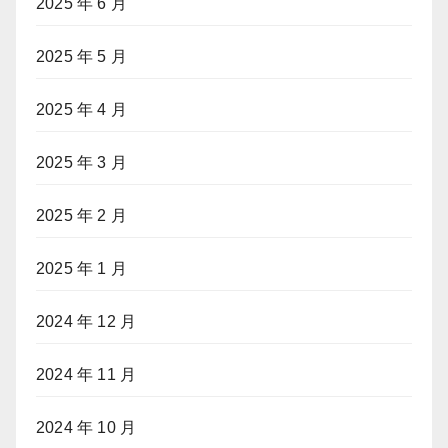
2025 年 6 月
2025 年 5 月
2025 年 4 月
2025 年 3 月
2025 年 2 月
2025 年 1 月
2024 年 12 月
2024 年 11 月
2024 年 10 月