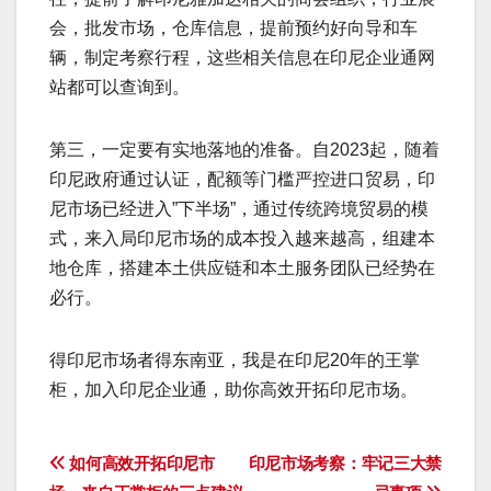
会，批发市场，仓库信息，提前预约好向导和车
辆，制定考察行程，这些相关信息在印尼企业通网
站都可以查询到。
第三，一定要有实地落地的准备。自2023起，随着
印尼政府通过认证，配额等门槛严控进口贸易，印
尼市场已经进入”下半场”，通过传统跨境贸易的模
式，来入局印尼市场的成本投入越来越高，组建本
地仓库，搭建本土供应链和本土服务团队已经势在
必行。
得印尼市场者得东南亚，我是在印尼20年的王掌
柜，加入印尼企业通，助你高效开拓印尼市场。
文
如何高效开拓印尼市
印尼市场考察：牢记三大禁