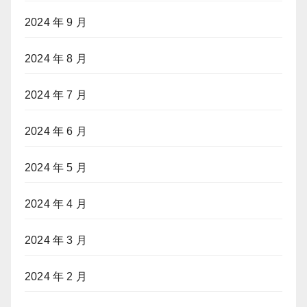
2024 年 9 月
2024 年 8 月
2024 年 7 月
2024 年 6 月
2024 年 5 月
2024 年 4 月
2024 年 3 月
2024 年 2 月