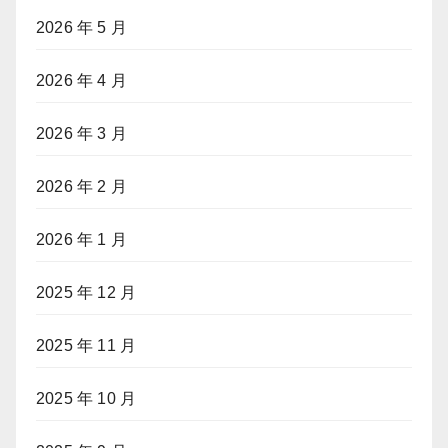
2026 年 5 月
2026 年 4 月
2026 年 3 月
2026 年 2 月
2026 年 1 月
2025 年 12 月
2025 年 11 月
2025 年 10 月