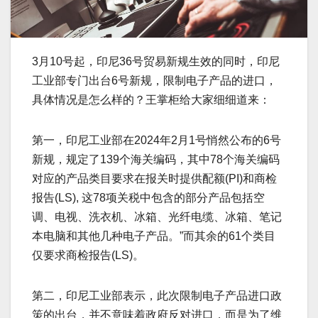
3月10号起，印尼36号贸易新规生效的同时，印尼
工业部专门出台6号新规，限制电子产品的进口，
具体情况是怎么样的？王掌柜给大家细细道来：
第一，印尼工业部在2024年2月1号悄然公布的6号
新规，规定了139个海关编码，其中78个海关编码
对应的产品类目要求在报关时提供配额(PI)和商检
报告(LS), 这78项关税中包含的部分产品包括空
调、电视、洗衣机、冰箱、光纤电缆、冰箱、笔记
本电脑和其他几种电子产品。”而其余的61个类目
仅要求商检报告(LS)。
第二，印尼工业部表示，此次限制电子产品进口政
策的出台，并不意味着政府反对进口，而是为了维