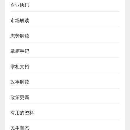
企业快讯
市场解读
态势解读
掌柜手记
掌柜支招
政事解读
政策更新
有用的资料
民生百态