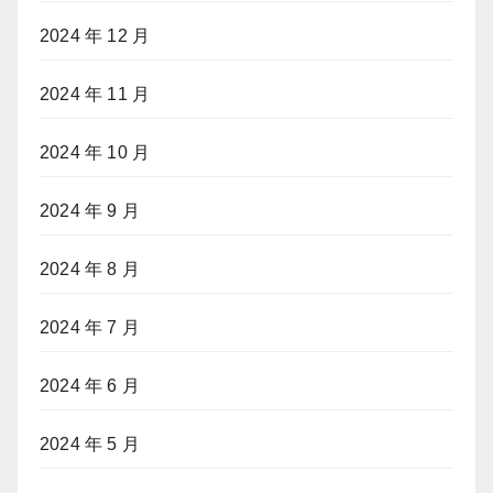
2024 年 12 月
2024 年 11 月
2024 年 10 月
2024 年 9 月
2024 年 8 月
2024 年 7 月
2024 年 6 月
2024 年 5 月