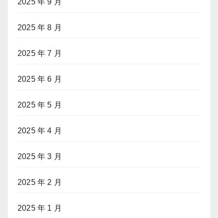
2025 年 9 月
2025 年 8 月
2025 年 7 月
2025 年 6 月
2025 年 5 月
2025 年 4 月
2025 年 3 月
2025 年 2 月
2025 年 1 月