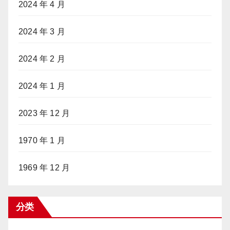
2024 年 4 月
2024 年 3 月
2024 年 2 月
2024 年 1 月
2023 年 12 月
1970 年 1 月
1969 年 12 月
分类