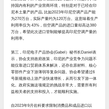
持国内有利的产业营商环境，特别是对于已经在印
尼本土量产的产品, 比如2023年印尼空调产品产能
为270万台，实际产量约为120万台。这意味着生产
利用率仅为 43%，但空调产品的进口量却高达380
万台，希望此次进口管制能够提高印尼空调产量的
利用率。
第三，印尼电子产品协会(Gabel）秘书长Daniel表
示，协会支持政府政策，印尼的产业竞争力问题不
能仅靠进口贸易体系来解决，还存在原材料、核心
零部件产业下游薄弱等复杂问题。协会希望通过6
号新规推动上游产业快速增长，从而引发下游一体
化。政府实施这项规定的挑战非常大，需要所有利
益相关者的支持和投入，才能顺利实施。
自2023年9月佐科要求限制消费品和成品进口以