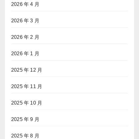
2026 年 4 月
2026 年 3 月
2026 年 2 月
2026 年 1 月
2025 年 12 月
2025 年 11 月
2025 年 10 月
2025 年 9 月
2025 年 8 月