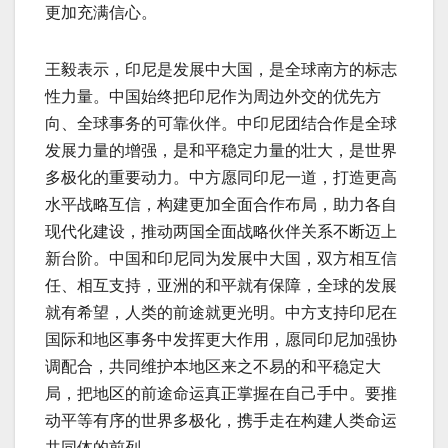
更加充满信心。
王毅表示，印尼是发展中大国，是全球南方的标志
性力量。中国始终把印尼作为周边外交的优先方
向、全球事务的可靠伙伴。中印尼团结合作是全球
发展力量的增强，是和平稳定力量的壮大，是世界
多极化的重要动力。中方愿同印尼一道，打造更高
水平战略互信，构建更加全面合作布局，助力各自
现代化建设，推动两国全面战略伙伴关系不断迈上
新台阶。中国和印尼同为发展中大国，双方相互信
任、相互支持，亚洲的和平就有保障，全球的发展
就有希望，人类的前途就更光明。中方支持印尼在
国际和地区事务中发挥更大作用，愿同印尼加强协
调配合，共同维护本地区来之不易的和平稳定大
局，把地区的前途命运真正掌握在自己手中。要推
动平等有序的世界多极化，携手走在构建人类命运
共同体的前列。