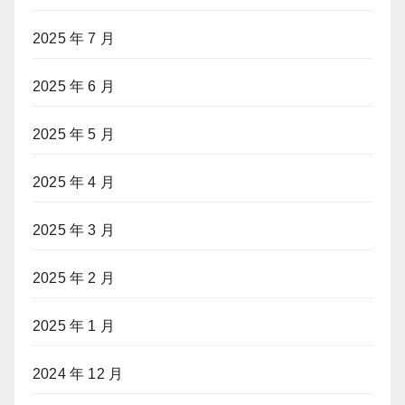
2025 年 7 月
2025 年 6 月
2025 年 5 月
2025 年 4 月
2025 年 3 月
2025 年 2 月
2025 年 1 月
2024 年 12 月