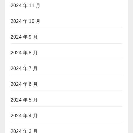
2024 年 11 月
2024 年 10 月
2024 年 9 月
2024 年 8 月
2024 年 7 月
2024 年 6 月
2024 年 5 月
2024 年 4 月
2024 年 3 月