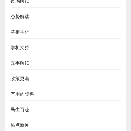
市场解读
态势解读
掌柜手记
掌柜支招
政事解读
政策更新
有用的资料
民生百态
热点新闻