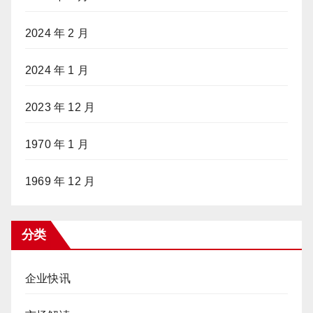
2024 年 2 月
2024 年 1 月
2023 年 12 月
1970 年 1 月
1969 年 12 月
分类
企业快讯