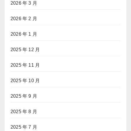
2026 年 3 月
2026 年 2 月
2026 年 1 月
2025 年 12 月
2025 年 11 月
2025 年 10 月
2025 年 9 月
2025 年 8 月
2025 年 7 月