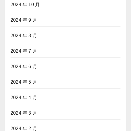
2024 年 10 月
2024 年 9 月
2024 年 8 月
2024 年 7 月
2024 年 6 月
2024 年 5 月
2024 年 4 月
2024 年 3 月
2024 年 2 月