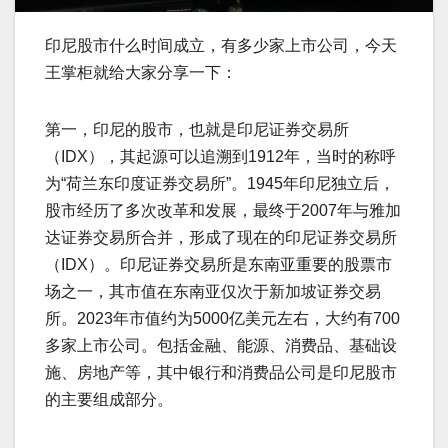
印尼股市什么时间成立，有多少家上市公司，今天
王掌柜就给大家分享一下：
第一，印尼的股市，也就是印尼证券交易所
（IDX），其起源可以追溯到1912年，当时的称呼
为“荷兰东印度证券交易所”。1945年印尼独立后，
股市经历了多次改革和发展，最终于2007年与雅加
达证券交易所合并，形成了现在的印尼证券交易所
（IDX）。印尼证券交易所是东南亚重要的股票市
场之一，其市值在东南亚仅次于新加坡证券交易
所。2023年市值约为5000亿美元左右，大约有700
多家上市公司。包括金融、能源、消费品、基础设
施、房地产等，其中银行和消费品公司是印尼股市
的主要组成部分。