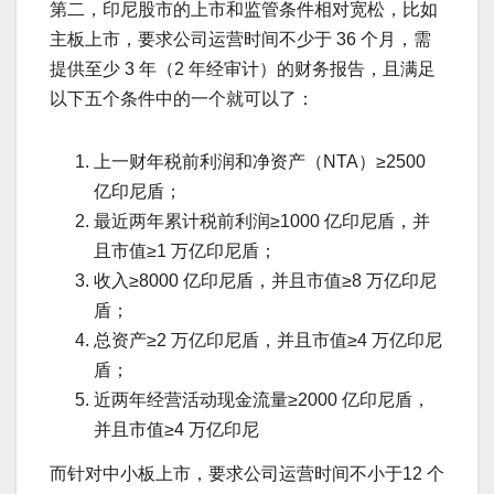
第二，印尼股市的上市和监管条件相对宽松，比如
主板上市，要求公司运营时间不少于 36 个月，需
提供至少 3 年（2 年经审计）的财务报告，且满足
以下五个条件中的一个就可以了：
上一财年税前利润和净资产（NTA）≥2500
亿印尼盾；
最近两年累计税前利润≥1000 亿印尼盾，并
且市值≥1 万亿印尼盾；
收入≥8000 亿印尼盾，并且市值≥8 万亿印尼
盾；
总资产≥2 万亿印尼盾，并且市值≥4 万亿印尼
盾；
近两年经营活动现金流量≥2000 亿印尼盾，
并且市值≥4 万亿印尼
而针对中小板上市，要求公司运营时间不小于12 个