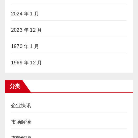
2024 年 1 月
2023 年 12 月
1970 年 1 月
1969 年 12 月
分类
企业快讯
市场解读