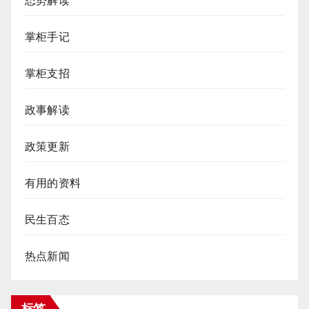
态势解读
掌柜手记
掌柜支招
政事解读
政策更新
有用的资料
民生百态
热点新闻
标签