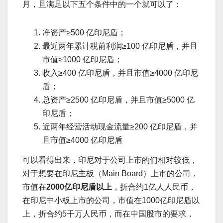
月，且满足以下五个条件中的一个就可以了：
净资产≥500 亿印尼盾；
最近两年累计税前利润≥100 亿印尼盾，并且
市值≥1000 亿印尼盾；
收入≥400 亿印尼盾，并且市值≥4000 亿印尼
盾；
总资产≥2500 亿印尼盾，并且市值≥5000 亿
印尼盾；
近两年经营活动现金流量≥200 亿印尼盾，并
且市值≥4000 亿印尼盾
可以看得出来，印尼对于公司上市的们相对较低，
对于想要在印尼主板（Main Board）上市的公司，
市值在
2000
亿印尼盾以上
，折合约1亿人人民币，
在印尼中小板上市的公司，市值在1000亿印尼盾以
上，折合约5千万人民币，而在中国股市的要求，