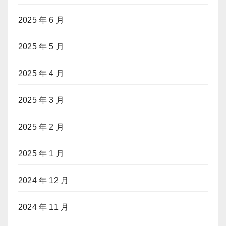
2025 年 6 月
2025 年 5 月
2025 年 4 月
2025 年 3 月
2025 年 2 月
2025 年 1 月
2024 年 12 月
2024 年 11 月