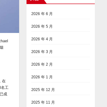
2026 年 6 月
2026 年 5 月
2026 年 4 月
ael
跨烟
2026 年 3 月
2026 年 2 月
2026 年 1 月
，在
0名工
2025 年 12 月
已成
2025 年 11 月