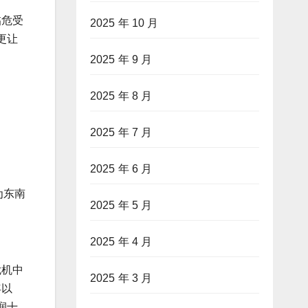
临危受
2025 年 10 月
更让
2025 年 9 月
2025 年 8 月
2025 年 7 月
2025 年 6 月
为东南
2025 年 5 月
2025 年 4 月
危机中
2025 年 3 月
年以
润十