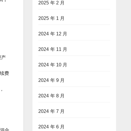
2025 年 2 月
2025 年 1 月
2024 年 12 月
2024 年 11 月
型产
2024 年 10 月
手续费
2024 年 9 月
等，
2024 年 8 月
2024 年 7 月
2024 年 6 月
级混合