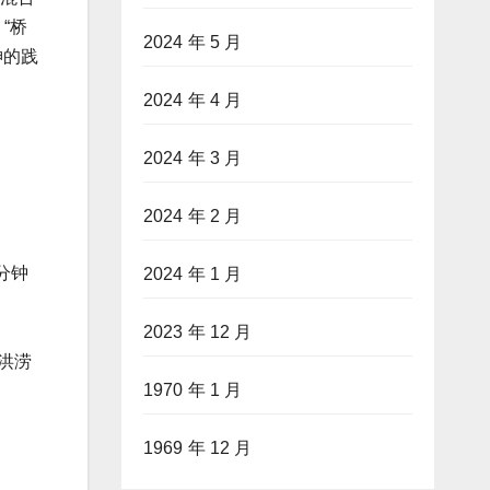
“桥
2024 年 5 月
神的践
2024 年 4 月
2024 年 3 月
2024 年 2 月
分钟
2024 年 1 月
2023 年 12 月
洪涝
1970 年 1 月
1969 年 12 月