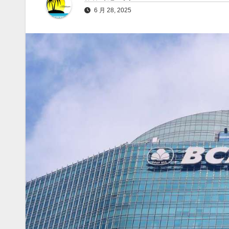
6 月 28, 2025