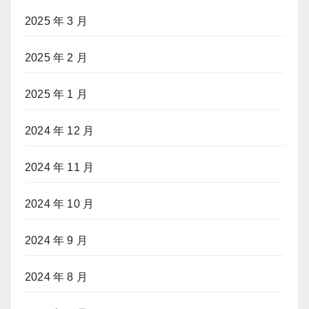
2025 年 3 月
2025 年 2 月
2025 年 1 月
2024 年 12 月
2024 年 11 月
2024 年 10 月
2024 年 9 月
2024 年 8 月