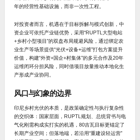
年的经营性基础设施，而非一次性工程。
对投资者而言，机遇在于目标拆解与模式创新，中
资企业可依托产业链优势，采用“RUPTL大型电站
+乡村小型项目”的双盘布局规避风险，通过绑定农
业生产等场景提供“光伏+设备+运维”打包方案提升
价值，构建“外资+国企+村集体”的多元合作及20年
运维闭环分担风险，同时借项目放量推动本地化生
产形成产业协同。
风口与幻象的边界
印尼乡村光伏的本质，是政策确定性与执行复杂性
的交织体：国家层面，RUPTL规划、总统背书与电
气化刚需构成实打实的机遇，80吉瓦目标更锚定了
长期产业空间；但落地端，若沿用“重建设轻运营”