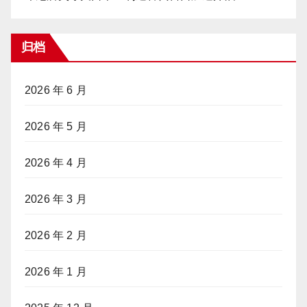
归档
2026 年 6 月
2026 年 5 月
2026 年 4 月
2026 年 3 月
2026 年 2 月
2026 年 1 月