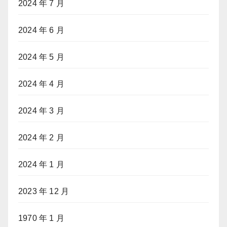
2024 年 7 月
2024 年 6 月
2024 年 5 月
2024 年 4 月
2024 年 3 月
2024 年 2 月
2024 年 1 月
2023 年 12 月
1970 年 1 月