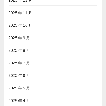
2025 年 12 月
2025 年 11 月
2025 年 10 月
2025 年 9 月
2025 年 8 月
2025 年 7 月
2025 年 6 月
2025 年 5 月
2025 年 4 月