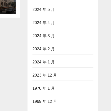
2024 年 5 月
2024 年 4 月
2024 年 3 月
2024 年 2 月
2024 年 1 月
2023 年 12 月
1970 年 1 月
1969 年 12 月