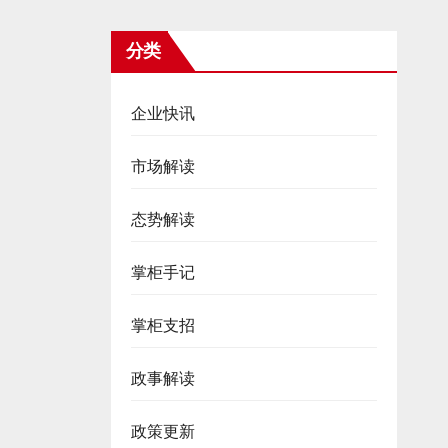
分类
企业快讯
市场解读
态势解读
掌柜手记
掌柜支招
政事解读
政策更新