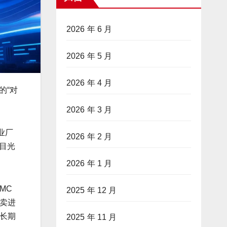
2026 年 6 月
2026 年 5 月
2026 年 4 月
的“对
2026 年 3 月
业厂
2026 年 2 月
目光
2026 年 1 月
MC
2025 年 12 月
卖进
长期
2025 年 11 月