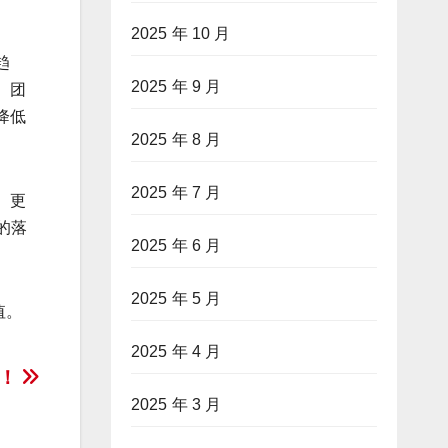
2025 年 10 月
趋
2025 年 9 月
、团
降低
2025 年 8 月
2025 年 7 月
、更
的落
2025 年 6 月
2025 年 5 月
值。
2025 年 4 月
慎！
2025 年 3 月