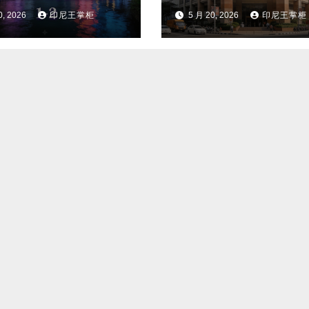
0, 2026
印尼王掌柜
5 月 20, 2026
印尼王掌柜