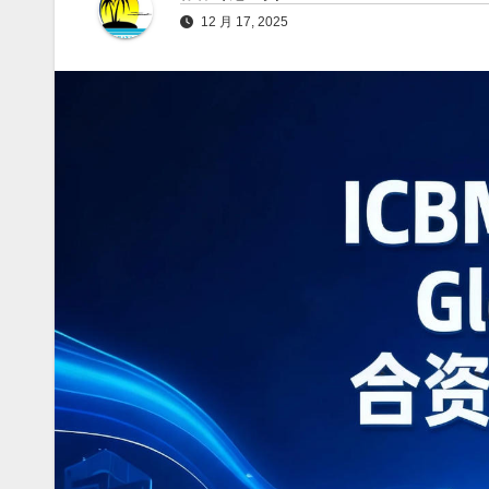
12 月 17, 2025