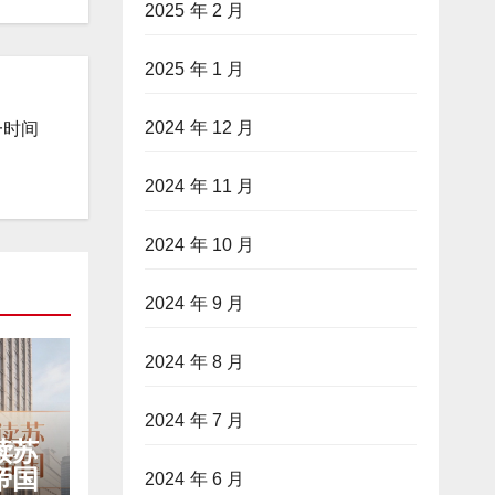
2025 年 2 月
2025 年 1 月
2024 年 12 月
一时间
2024 年 11 月
2024 年 10 月
2024 年 9 月
2024 年 8 月
2024 年 7 月
读苏
帝国
2024 年 6 月