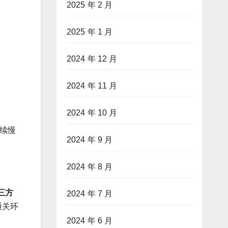
2025 年 2 月
。
2025 年 1 月
2024 年 12 月
2024 年 11 月
2024 年 10 月
续慢
2024 年 9 月
2024 年 8 月
三方
2024 年 7 月
通关环
2024 年 6 月