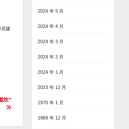
2024 年 5 月
2024 年 4 月
印尼建
2024 年 3 月
2024 年 2 月
2024 年 1 月
2023 年 12 月
道坎”
1970 年 1 月
1969 年 12 月