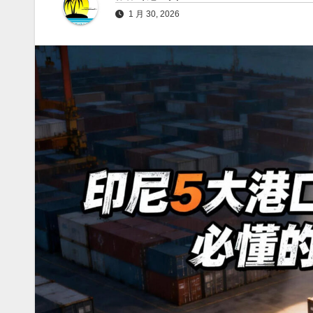
1 月 30, 2026