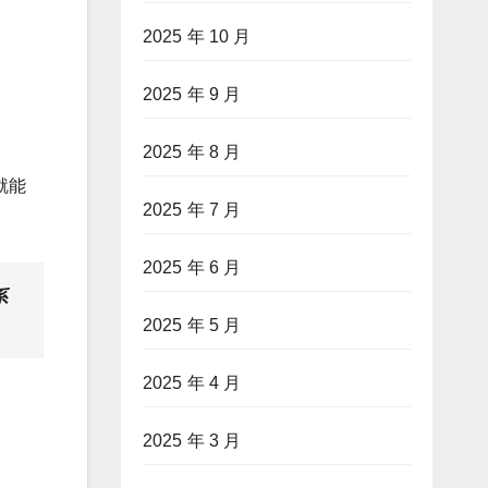
2025 年 10 月
2025 年 9 月
2025 年 8 月
就能
2025 年 7 月
2025 年 6 月
系
2025 年 5 月
2025 年 4 月
2025 年 3 月