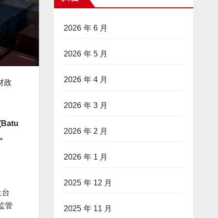
2026 年 6 月
2026 年 5 月
2026 年 4 月
财政
2026 年 3 月
(Batu
2026 年 2 月
。
2026 年 1 月
2025 年 12 月
上台
监管
2025 年 11 月