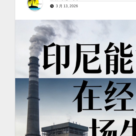
3 月 13, 2026