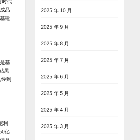
情时代
和成品
2025 年 10 月
、基建
2025 年 9 月
2025 年 8 月
2025 年 7 月
算是基
贴黑
2025 年 6 月
已经到
2025 年 5 月
2025 年 4 月
尼利
2025 年 3 月
50亿