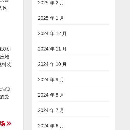
这涉及
2025 年 2 月
力网
2025 年 1 月
2024 年 12 月
2024 年 11 月
规划机
反应堆
2024 年 10 月
燃料装
2024 年 9 月
原油贸
2024 年 8 月
的受
2024 年 7 月
市场
2024 年 6 月