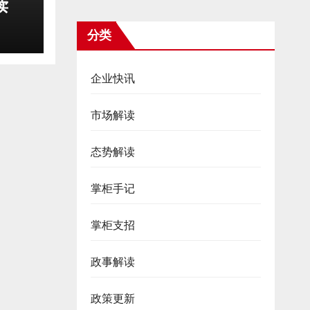
读
分类
企业快讯
市场解读
态势解读
掌柜手记
掌柜支招
政事解读
政策更新