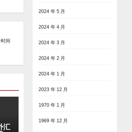
2024 年 5 月
2024 年 4 月
一时间
2024 年 3 月
2024 年 2 月
2024 年 1 月
2023 年 12 月
1970 年 1 月
1969 年 12 月
外汇