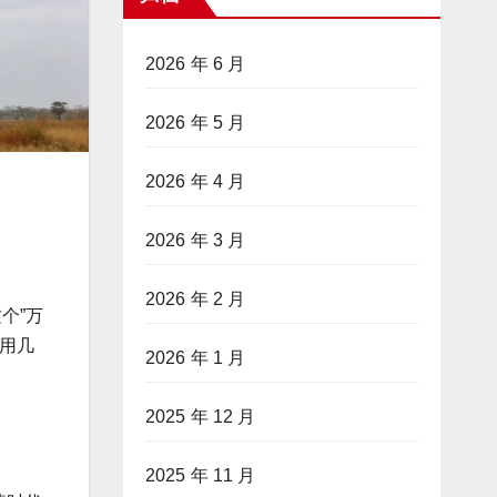
2026 年 6 月
2026 年 5 月
2026 年 4 月
2026 年 3 月
2026 年 2 月
个”万
用几
2026 年 1 月
2025 年 12 月
2025 年 11 月