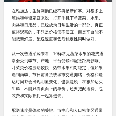
在雅加达，生鲜网购已经不再是新鲜事。对很多上
班族和年轻家庭来说，打开手机下单蔬菜、水果、
肉类和日用品，已经成为日常生活的一部分。真正
值得观察的，不只是价格便不便宜，而是平台能不
能把新鲜度、配送速度和售后稳定性同时做好。
从一次普通采购来看，10样常见蔬菜水果的花费通
常会受到季节、产地、平台促销和配送距离影响。
叶菜类价格波动较快，热带水果相对稳定，但如果
遇到雨季、节日前备货或城市交通拥堵，价格和送
达时间都会出现明显变化。也就是说，在雅加达买
生鲜，不能只看页面上的单价，还要把配送费、包
装费和实际损耗一起算进去。
配送速度是体验的关键。市中心和人口密集区通常