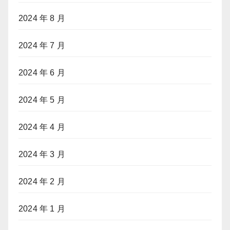
2024 年 8 月
2024 年 7 月
2024 年 6 月
2024 年 5 月
2024 年 4 月
2024 年 3 月
2024 年 2 月
2024 年 1 月