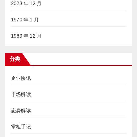
2023 年 12 月
1970 年 1 月
1969 年 12 月
分类
企业快讯
市场解读
态势解读
掌柜手记