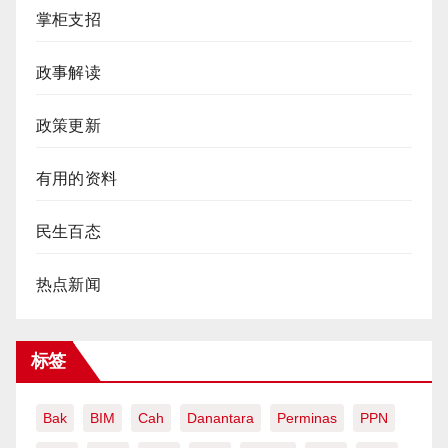
掌柜支招
政事解读
政策更新
有用的资料
民生百态
热点新闻
标签
Bak
BIM
Cah
Danantara
Perminas
PPN