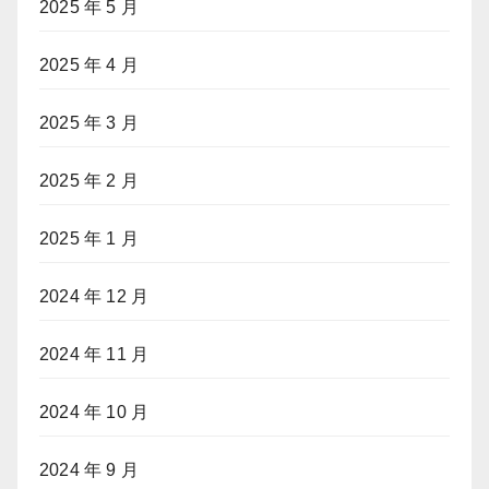
2025 年 5 月
2025 年 4 月
2025 年 3 月
2025 年 2 月
2025 年 1 月
2024 年 12 月
2024 年 11 月
2024 年 10 月
2024 年 9 月