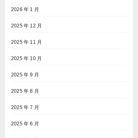
2026 年 1 月
2025 年 12 月
2025 年 11 月
2025 年 10 月
2025 年 9 月
2025 年 8 月
2025 年 7 月
2025 年 6 月