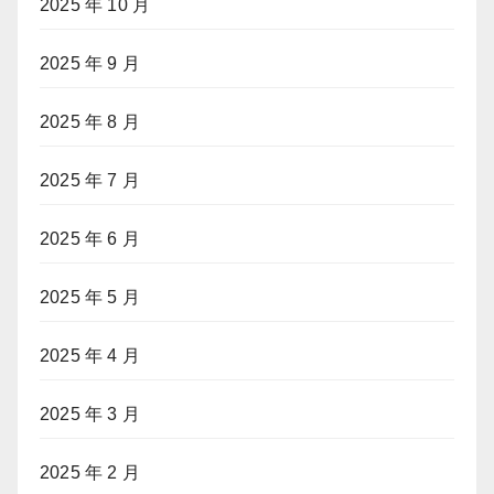
2025 年 10 月
2025 年 9 月
2025 年 8 月
2025 年 7 月
2025 年 6 月
2025 年 5 月
2025 年 4 月
2025 年 3 月
2025 年 2 月