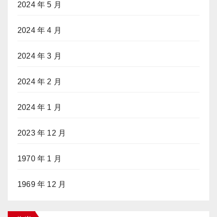
2024 年 5 月
2024 年 4 月
2024 年 3 月
2024 年 2 月
2024 年 1 月
2023 年 12 月
1970 年 1 月
1969 年 12 月