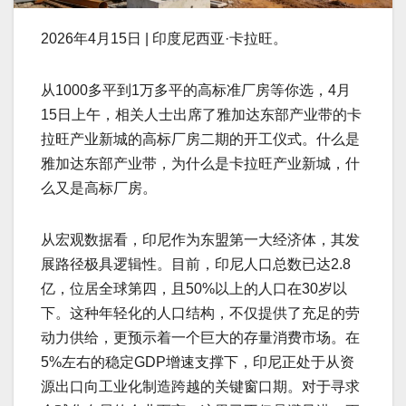
2026年4月15日 | 印度尼西亚·卡拉旺。
从1000多平到1万多平的高标准厂房等你选，4月
15日上午，相关人士出席了雅加达东部产业带的卡
拉旺产业新城的高标厂房二期的开工仪式。什么是
雅加达东部产业带，为什么是卡拉旺产业新城，什
么又是高标厂房。
从宏观数据看，印尼作为东盟第一大经济体，其发
展路径极具逻辑性。目前，印尼人口总数已达2.8
亿，位居全球第四，且50%以上的人口在30岁以
下。这种年轻化的人口结构，不仅提供了充足的劳
动力供给，更预示着一个巨大的存量消费市场。在
5%左右的稳定GDP增速支撑下，印尼正处于从资
源出口向工业化制造跨越的关键窗口期。对于寻求