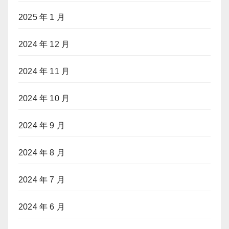
2025 年 1 月
2024 年 12 月
2024 年 11 月
2024 年 10 月
2024 年 9 月
2024 年 8 月
2024 年 7 月
2024 年 6 月