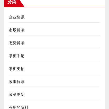
分类
企业快讯
市场解读
态势解读
掌柜手记
掌柜支招
政事解读
政策更新
有用的资料