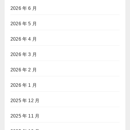
2026 年 6 月
2026 年 5 月
2026 年 4 月
2026 年 3 月
2026 年 2 月
2026 年 1 月
2025 年 12 月
2025 年 11 月