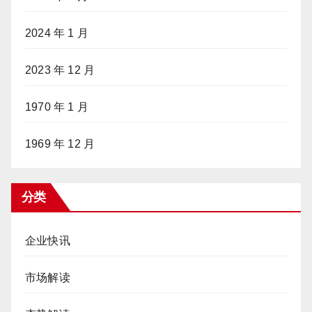
2024 年 1 月
2023 年 12 月
1970 年 1 月
1969 年 12 月
分类
企业快讯
市场解读