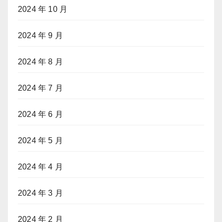
2024 年 10 月
2024 年 9 月
2024 年 8 月
2024 年 7 月
2024 年 6 月
2024 年 5 月
2024 年 4 月
2024 年 3 月
2024 年 2 月