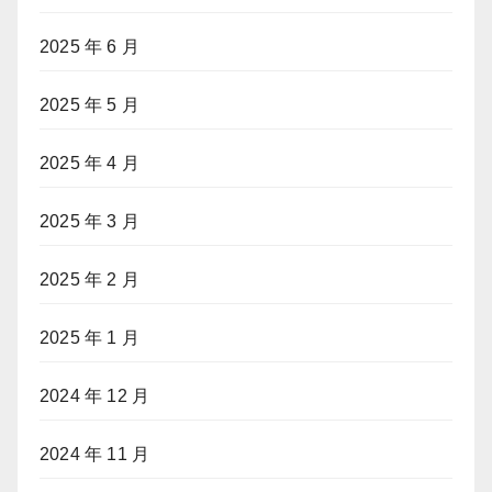
2025 年 6 月
2025 年 5 月
2025 年 4 月
2025 年 3 月
2025 年 2 月
2025 年 1 月
2024 年 12 月
2024 年 11 月