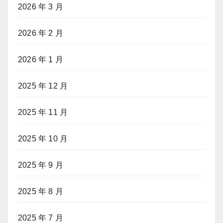
2026 年 3 月
2026 年 2 月
2026 年 1 月
2025 年 12 月
2025 年 11 月
2025 年 10 月
2025 年 9 月
2025 年 8 月
2025 年 7 月