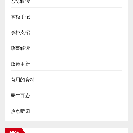
态势解读
掌柜手记
掌柜支招
政事解读
政策更新
有用的资料
民生百态
热点新闻