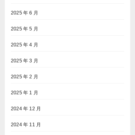
2025 年 6 月
2025 年 5 月
2025 年 4 月
2025 年 3 月
2025 年 2 月
2025 年 1 月
2024 年 12 月
2024 年 11 月