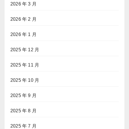
2026 年 3 月
2026 年 2 月
2026 年 1 月
2025 年 12 月
2025 年 11 月
2025 年 10 月
2025 年 9 月
2025 年 8 月
2025 年 7 月