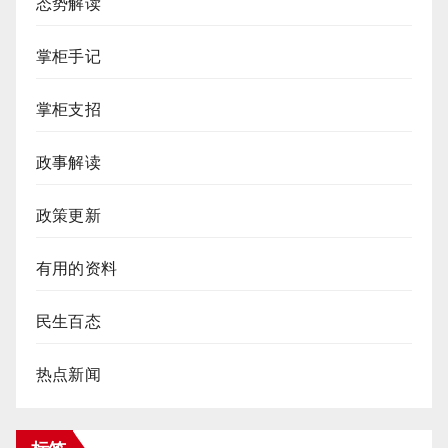
态势解读
掌柜手记
掌柜支招
政事解读
政策更新
有用的资料
民生百态
热点新闻