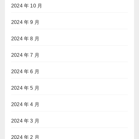
2024 年 10 月
2024 年 9 月
2024 年 8 月
2024 年 7 月
2024 年 6 月
2024 年 5 月
2024 年 4 月
2024 年 3 月
2024 年 2 月