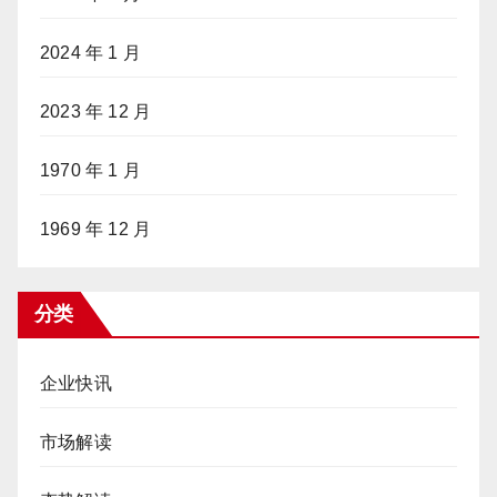
2024 年 1 月
2023 年 12 月
1970 年 1 月
1969 年 12 月
分类
企业快讯
市场解读