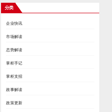
分类
企业快讯
市场解读
态势解读
掌柜手记
掌柜支招
政事解读
政策更新