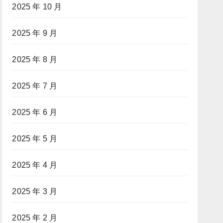
2025 年 10 月
2025 年 9 月
2025 年 8 月
2025 年 7 月
2025 年 6 月
2025 年 5 月
2025 年 4 月
2025 年 3 月
2025 年 2 月