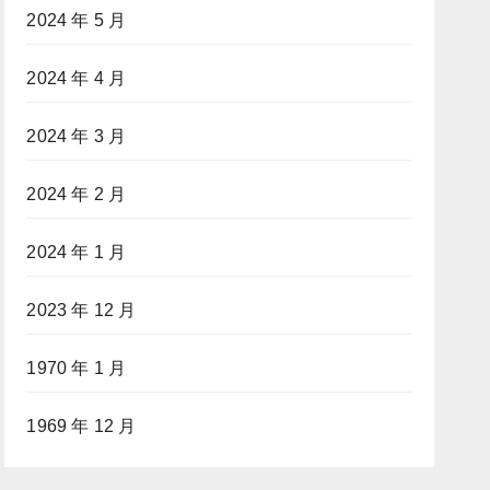
2024 年 5 月
2024 年 4 月
2024 年 3 月
2024 年 2 月
2024 年 1 月
2023 年 12 月
1970 年 1 月
1969 年 12 月