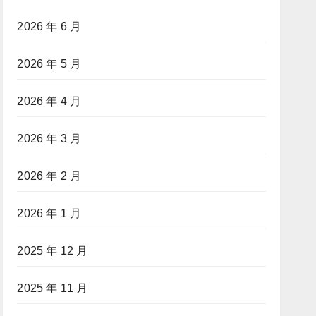
2026 年 6 月
2026 年 5 月
2026 年 4 月
2026 年 3 月
2026 年 2 月
2026 年 1 月
2025 年 12 月
2025 年 11 月