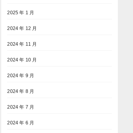
2025 年 1 月
2024 年 12 月
2024 年 11 月
2024 年 10 月
2024 年 9 月
2024 年 8 月
2024 年 7 月
2024 年 6 月