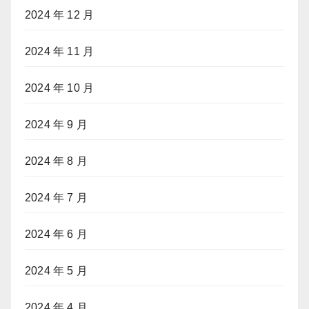
2024 年 12 月
2024 年 11 月
2024 年 10 月
2024 年 9 月
2024 年 8 月
2024 年 7 月
2024 年 6 月
2024 年 5 月
2024 年 4 月