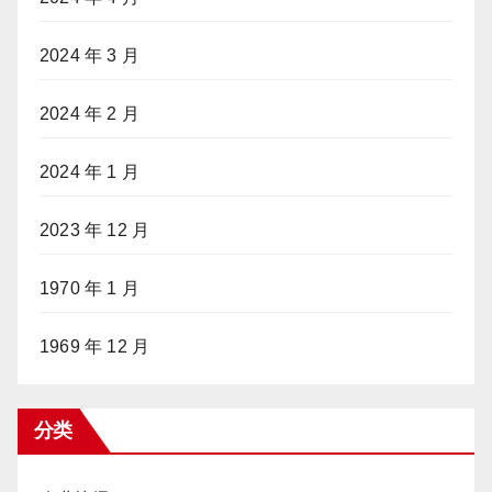
2024 年 3 月
2024 年 2 月
2024 年 1 月
2023 年 12 月
1970 年 1 月
1969 年 12 月
分类