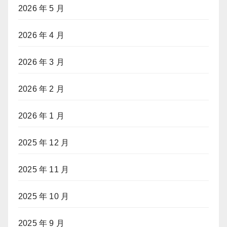
2026 年 5 月
2026 年 4 月
2026 年 3 月
2026 年 2 月
2026 年 1 月
2025 年 12 月
2025 年 11 月
2025 年 10 月
2025 年 9 月