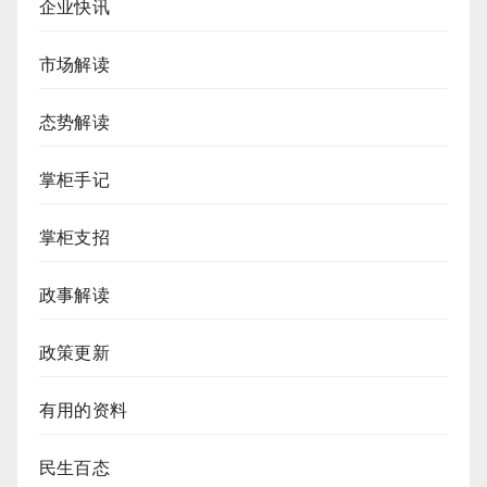
企业快讯
市场解读
态势解读
掌柜手记
掌柜支招
政事解读
政策更新
有用的资料
民生百态