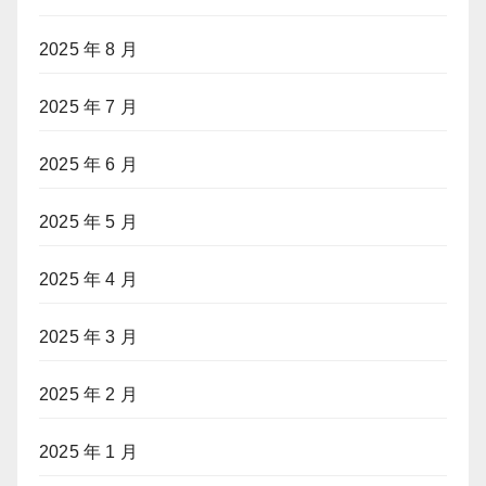
2025 年 8 月
2025 年 7 月
2025 年 6 月
2025 年 5 月
2025 年 4 月
2025 年 3 月
2025 年 2 月
2025 年 1 月