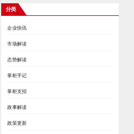
分类
企业快讯
市场解读
态势解读
掌柜手记
掌柜支招
政事解读
政策更新