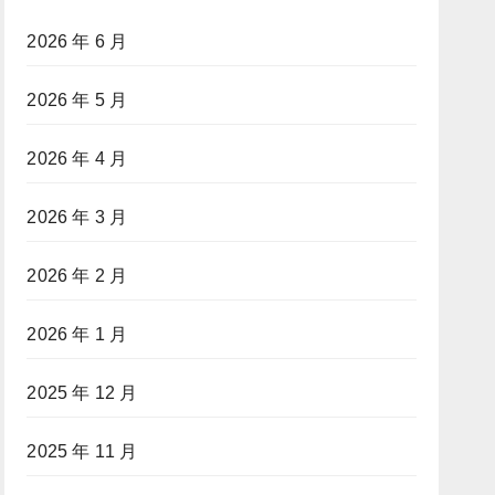
2026 年 6 月
2026 年 5 月
2026 年 4 月
2026 年 3 月
2026 年 2 月
2026 年 1 月
2025 年 12 月
2025 年 11 月