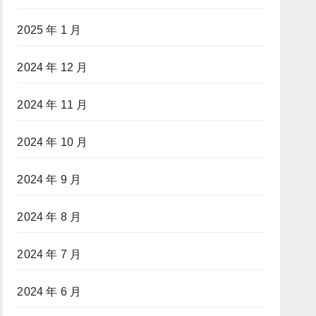
2025 年 1 月
2024 年 12 月
2024 年 11 月
2024 年 10 月
2024 年 9 月
2024 年 8 月
2024 年 7 月
2024 年 6 月