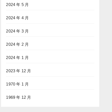
2024 年 5 月
2024 年 4 月
2024 年 3 月
2024 年 2 月
2024 年 1 月
2023 年 12 月
1970 年 1 月
1969 年 12 月