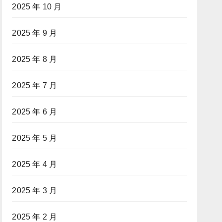
2025 年 10 月
2025 年 9 月
2025 年 8 月
2025 年 7 月
2025 年 6 月
2025 年 5 月
2025 年 4 月
2025 年 3 月
2025 年 2 月