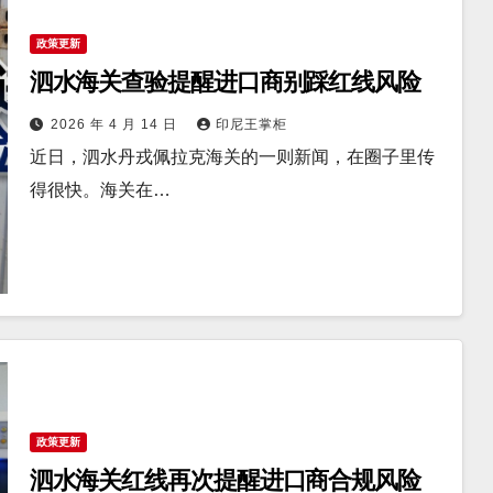
政策更新
泗水海关查验提醒进口商别踩红线风险
2026 年 4 月 14 日
印尼王掌柜
近日，泗水丹戎佩拉克海关的一则新闻，在圈子里传
得很快。海关在…
政策更新
泗水海关红线再次提醒进口商合规风险