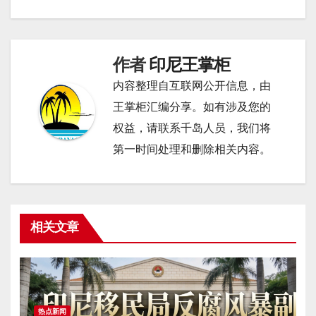
章
导
航
作者
印尼王掌柜
内容整理自互联网公开信息，由
王掌柜汇编分享。如有涉及您的
权益，请联系千岛人员，我们将
第一时间处理和删除相关内容。
相关文章
热点新闻