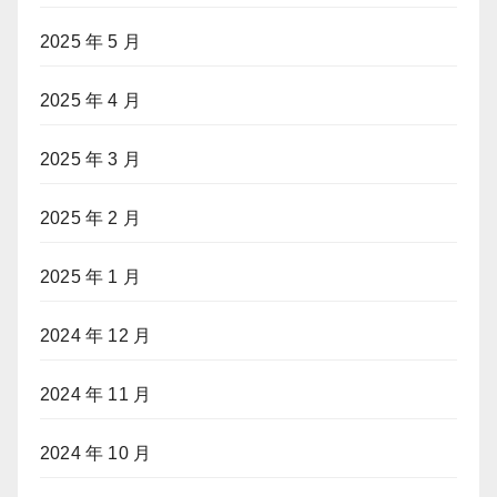
2025 年 5 月
2025 年 4 月
2025 年 3 月
2025 年 2 月
2025 年 1 月
2024 年 12 月
2024 年 11 月
2024 年 10 月