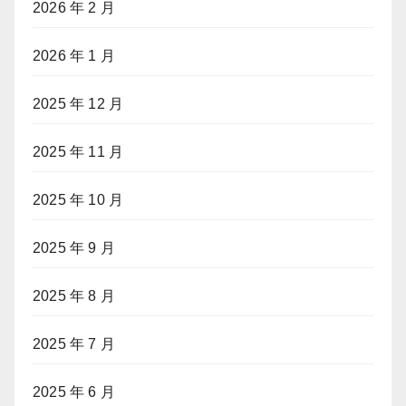
2026 年 2 月
2026 年 1 月
2025 年 12 月
2025 年 11 月
2025 年 10 月
2025 年 9 月
2025 年 8 月
2025 年 7 月
2025 年 6 月