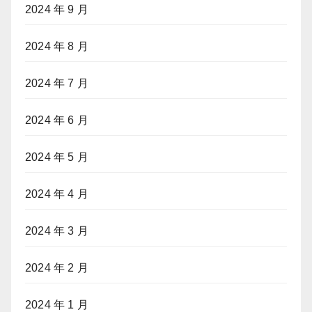
2024 年 9 月
2024 年 8 月
2024 年 7 月
2024 年 6 月
2024 年 5 月
2024 年 4 月
2024 年 3 月
2024 年 2 月
2024 年 1 月