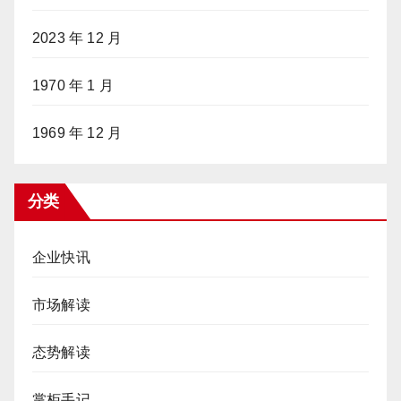
2023 年 12 月
1970 年 1 月
1969 年 12 月
分类
企业快讯
市场解读
态势解读
掌柜手记