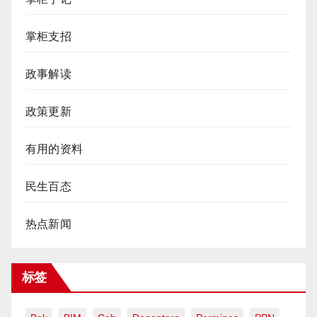
掌柜支招
政事解读
政策更新
有用的资料
民生百态
热点新闻
标签