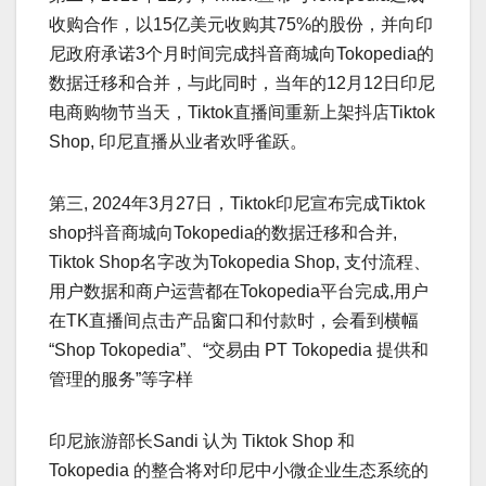
收购合作，以15亿美元收购其75%的股份，并向印
尼政府承诺3个月时间完成抖音商城向Tokopedia的
数据迁移和合并，与此同时，当年的12月12日印尼
电商购物节当天，Tiktok直播间重新上架抖店Tiktok
Shop, 印尼直播从业者欢呼雀跃。
第三, 2024年3月27日，Tiktok印尼宣布完成Tiktok
shop抖音商城向Tokopedia的数据迁移和合并,
Tiktok Shop名字改为Tokopedia Shop, 支付流程、
用户数据和商户运营都在Tokopedia平台完成,用户
在TK直播间点击产品窗口和付款时，会看到横幅
“Shop Tokopedia”、“交易由 PT Tokopedia 提供和
管理的服务”等字样
印尼旅游部长Sandi 认为 Tiktok Shop 和
Tokopedia 的整合将对印尼中小微企业生态系统的