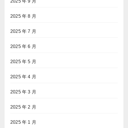
2025 年 9 月
2025 年 8 月
2025 年 7 月
2025 年 6 月
2025 年 5 月
2025 年 4 月
2025 年 3 月
2025 年 2 月
2025 年 1 月