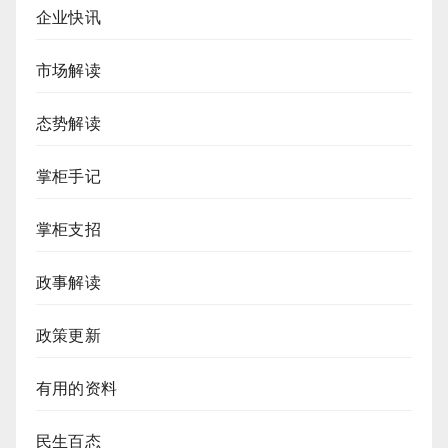
企业快讯
市场解读
态势解读
掌柜手记
掌柜支招
政事解读
政策更新
有用的资料
民生百态