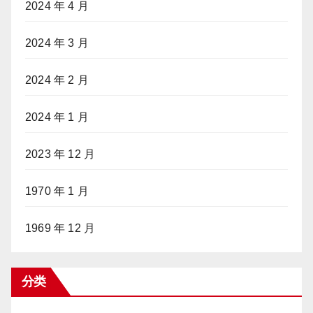
2024 年 4 月
2024 年 3 月
2024 年 2 月
2024 年 1 月
2023 年 12 月
1970 年 1 月
1969 年 12 月
分类