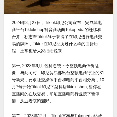
2024年3月27日，Tiktok印尼公司宣布，完成其电
商平台Tiktokshop抖音商场向Tokopedia的迁移和
合并，标志着Tiktok终于获得了在印尼进行电商交
易的牌照，Tiktok在印尼经历过什么样的曲折历
程，王掌柜给大家细细说来
第一, 2023年9月, 佐科总统下令整顿电商低价乱
像，与此同时，印尼贸易部出台整顿电商行业的31
号新规，要求社交媒体平台和电商平台相分离，10
月7号开始Tiktok印尼下架抖店tiktok shop, 暂停在
直播间的在线交易，印尼直播电商行业按下暂停
键，从业者哀鸿遍野。
第二，2023年12月，Tiktok宣布与Tokopedia达成