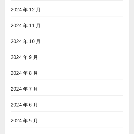
2024 年 12 月
2024 年 11 月
2024 年 10 月
2024 年 9 月
2024 年 8 月
2024 年 7 月
2024 年 6 月
2024 年 5 月