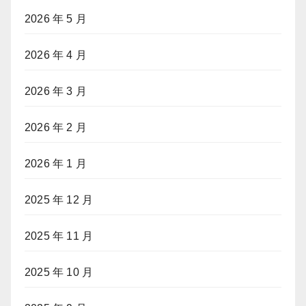
2026 年 5 月
2026 年 4 月
2026 年 3 月
2026 年 2 月
2026 年 1 月
2025 年 12 月
2025 年 11 月
2025 年 10 月