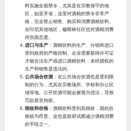
料实施全面禁令，尤其是在宗教保守的地
区，如亚齐省，这里对酒精的禁令非常严
格，完全禁止销售、购买和消费酒精饮料。
在印尼其他地区，穆斯林社区也对酒精消费
持负面态度。
进口与生产
：酒精饮料的生产、分销和进口
受到政府的严格控制。企业需要获得许可证
才能合法生产或进口酒精饮料，未经授权的
生产和销售是违法的。
公共场合饮酒
：在公共场合饮酒也是受到限
制的行为，尤其在宗教场所、学校和办公区
域等地。公开饮酒可能会被视为违法，导致
罚款甚至拘留。
税收和价格
：酒精饮料受到高税收，因此价
格较为昂贵。这也是政府试图减少酒精消费
的手段之一。