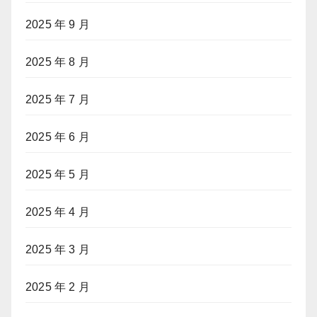
2025 年 9 月
2025 年 8 月
2025 年 7 月
2025 年 6 月
2025 年 5 月
2025 年 4 月
2025 年 3 月
2025 年 2 月