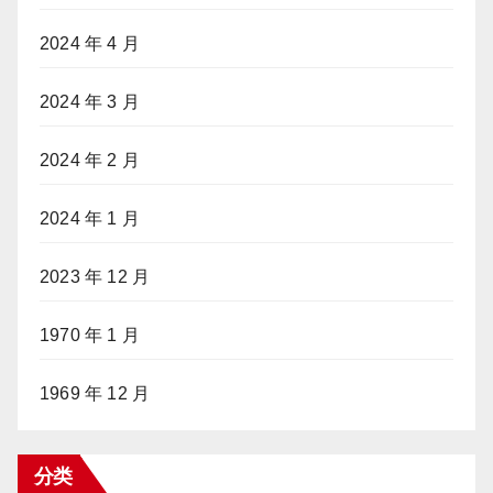
2024 年 4 月
2024 年 3 月
2024 年 2 月
2024 年 1 月
2023 年 12 月
1970 年 1 月
1969 年 12 月
分类