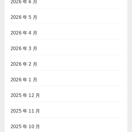
2026 年 6 月
2026 年 5 月
2026 年 4 月
2026 年 3 月
2026 年 2 月
2026 年 1 月
2025 年 12 月
2025 年 11 月
2025 年 10 月