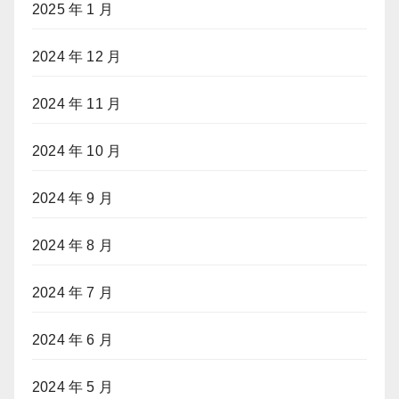
2025 年 1 月
2024 年 12 月
2024 年 11 月
2024 年 10 月
2024 年 9 月
2024 年 8 月
2024 年 7 月
2024 年 6 月
2024 年 5 月