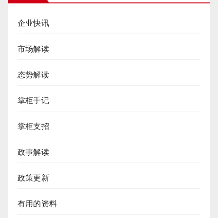
企业快讯
市场解读
态势解读
掌柜手记
掌柜支招
政事解读
政策更新
有用的资料