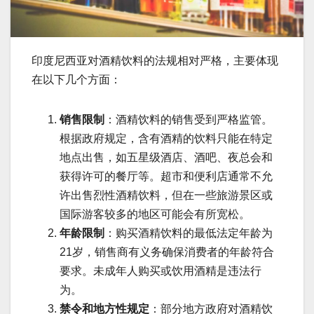
印度尼西亚对酒精饮料的法规相对严格，主要体现
在以下几个方面：
销售限制
：酒精饮料的销售受到严格监管。
根据政府规定，含有酒精的饮料只能在特定
地点出售，如五星级酒店、酒吧、夜总会和
获得许可的餐厅等。超市和便利店通常不允
许出售烈性酒精饮料，但在一些旅游景区或
国际游客较多的地区可能会有所宽松。
年龄限制
：购买酒精饮料的最低法定年龄为
21岁，销售商有义务确保消费者的年龄符合
要求。未成年人购买或饮用酒精是违法行
为。
禁令和地方性规定
：部分地方政府对酒精饮