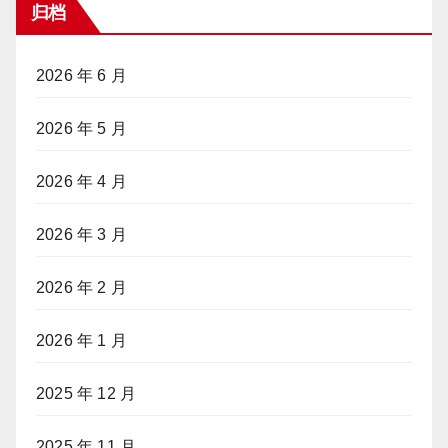
归档
2026 年 6 月
2026 年 5 月
2026 年 4 月
2026 年 3 月
2026 年 2 月
2026 年 1 月
2025 年 12 月
2025 年 11 月