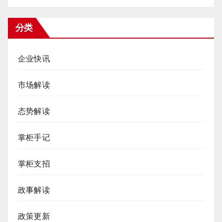
分类
企业快讯
市场解读
态势解读
掌柜手记
掌柜支招
政事解读
政策更新