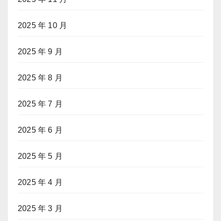
2025 年 10 月
2025 年 9 月
2025 年 8 月
2025 年 7 月
2025 年 6 月
2025 年 5 月
2025 年 4 月
2025 年 3 月