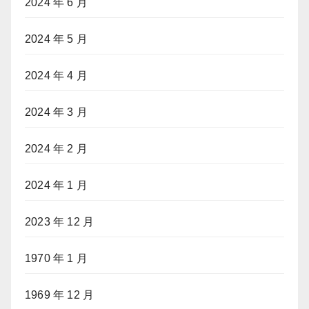
2024 年 6 月
2024 年 5 月
2024 年 4 月
2024 年 3 月
2024 年 2 月
2024 年 1 月
2023 年 12 月
1970 年 1 月
1969 年 12 月