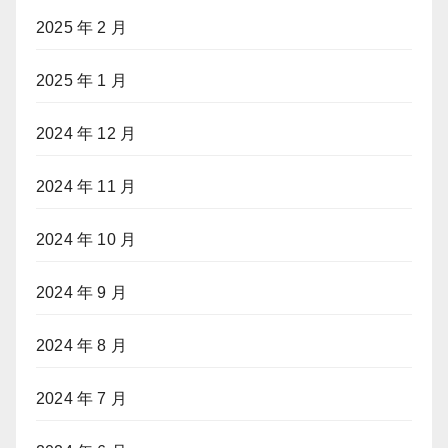
2025 年 2 月
2025 年 1 月
2024 年 12 月
2024 年 11 月
2024 年 10 月
2024 年 9 月
2024 年 8 月
2024 年 7 月