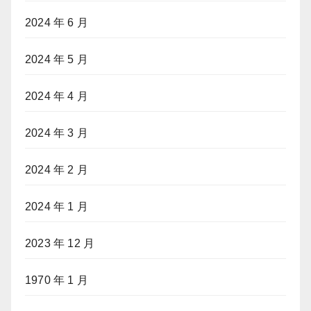
2024 年 6 月
2024 年 5 月
2024 年 4 月
2024 年 3 月
2024 年 2 月
2024 年 1 月
2023 年 12 月
1970 年 1 月