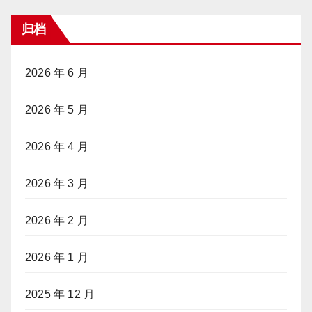
归档
2026 年 6 月
2026 年 5 月
2026 年 4 月
2026 年 3 月
2026 年 2 月
2026 年 1 月
2025 年 12 月