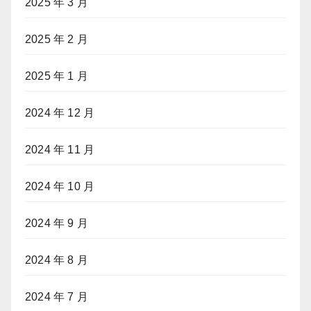
2025 年 3 月
2025 年 2 月
2025 年 1 月
2024 年 12 月
2024 年 11 月
2024 年 10 月
2024 年 9 月
2024 年 8 月
2024 年 7 月