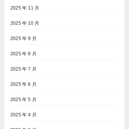
2025 年 11 月
2025 年 10 月
2025 年 9 月
2025 年 8 月
2025 年 7 月
2025 年 6 月
2025 年 5 月
2025 年 4 月