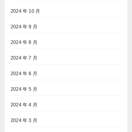
2024 年 10 月
2024 年 9 月
2024 年 8 月
2024 年 7 月
2024 年 6 月
2024 年 5 月
2024 年 4 月
2024 年 3 月