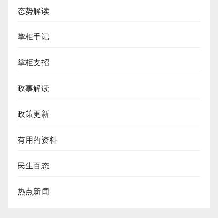
态势解读
掌柜手记
掌柜支招
政事解读
政策更新
有用的资料
民生百态
热点新闻