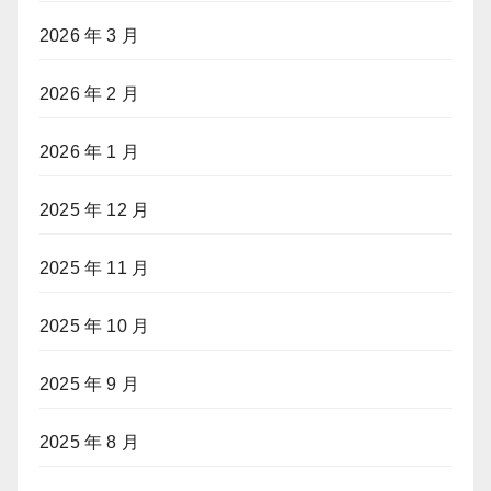
2026 年 3 月
2026 年 2 月
2026 年 1 月
2025 年 12 月
2025 年 11 月
2025 年 10 月
2025 年 9 月
2025 年 8 月