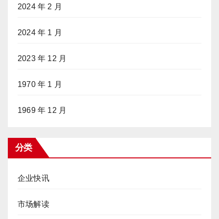
2024 年 2 月
2024 年 1 月
2023 年 12 月
1970 年 1 月
1969 年 12 月
分类
企业快讯
市场解读