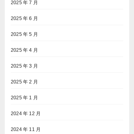
2025 年 7 月
2025 年 6 月
2025 年 5 月
2025 年 4 月
2025 年 3 月
2025 年 2 月
2025 年 1 月
2024 年 12 月
2024 年 11 月