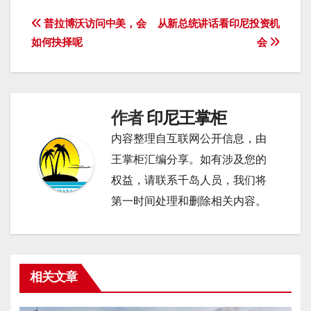
文
普拉博沃访问中美，会
从新总统讲话看印尼投资机
如何抉择呢
会
章
导
航
作者
印尼王掌柜
内容整理自互联网公开信息，由
王掌柜汇编分享。如有涉及您的
权益，请联系千岛人员，我们将
第一时间处理和删除相关内容。
相关文章