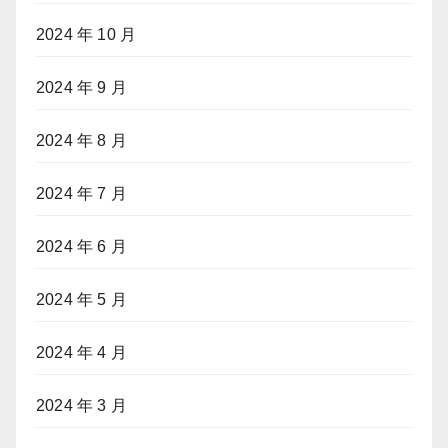
2024 年 10 月
2024 年 9 月
2024 年 8 月
2024 年 7 月
2024 年 6 月
2024 年 5 月
2024 年 4 月
2024 年 3 月