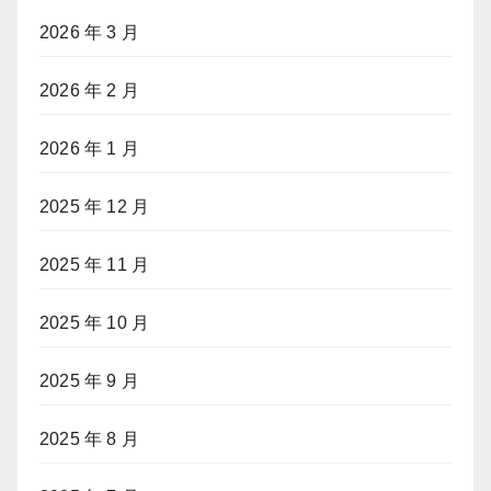
2026 年 3 月
2026 年 2 月
2026 年 1 月
2025 年 12 月
2025 年 11 月
2025 年 10 月
2025 年 9 月
2025 年 8 月