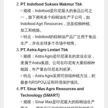
PT. Indofood Sukses Makmur Tbk
￮ 规模：Indofood是印尼最大的食品公司之
一，旗下拥有多个棕榈油生产子公司，如
Indofood Agri Resources，涉及棕榈种植、
加工和精炼。
￮ 特点：Indofood的棕榈油产品广泛用于食品
生产，并在全球多个市场中销售。
PT. Astra Agro Lestari Tbk
￮ 规模：Astra Agro是印尼著名的农业企业，
隶属于Astra集团。公司在印尼有大量棕榈种
植园，年产量在印尼名列前茅。
￮ 特点：Astra Agro采用可持续种植方法，积
极参与RSPO认证和环境保护项目。
PT. Sinar Mas Agro Resources and
Technology (SMART)
￮ 规模：Sinar Mas是印尼最大的棕榈油生产