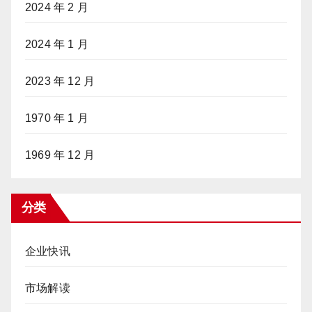
2024 年 2 月
2024 年 1 月
2023 年 12 月
1970 年 1 月
1969 年 12 月
分类
企业快讯
市场解读