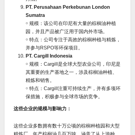
PT. Perusahaan Perkebunan London
Sumatra
￮ 规模：该公司在印尼有大量的棕榈油种植
园，并且产品被广泛用于国内外市场。
￮ 特点：公司专注于高效的棕榈种植与精炼，
并参与RSPO等环保项目。
PT. Cargill Indonesia
￮ 规模：Cargill是全球大型农业公司，印尼是
其重要的生产基地之一，涉及棕榈油种植、
精炼和销售。
￮ 特点：Cargill注重可持续生产，并有多项环
保措施，积极参与全球市场的竞争。
这些企业的规模与影响力：
这些企业多数拥有数十万公顷的棕榈种植园和大型
精炼厂，年产棕榈油几百万吨，涵盖了从上游种