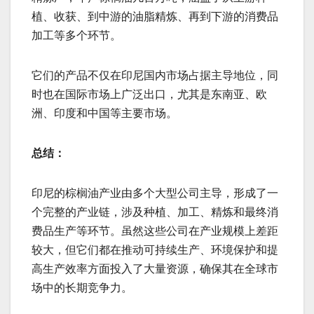
植、收获、到中游的油脂精炼、再到下游的消费品
加工等多个环节。
它们的产品不仅在印尼国内市场占据主导地位，同
时也在国际市场上广泛出口，尤其是东南亚、欧
洲、印度和中国等主要市场。
总结：
印尼的棕榈油产业由多个大型公司主导，形成了一
个完整的产业链，涉及种植、加工、精炼和最终消
费品生产等环节。虽然这些公司在产业规模上差距
较大，但它们都在推动可持续生产、环境保护和提
高生产效率方面投入了大量资源，确保其在全球市
场中的长期竞争力。