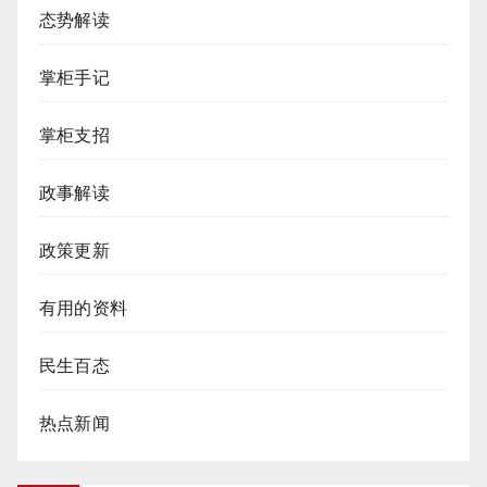
态势解读
掌柜手记
掌柜支招
政事解读
政策更新
有用的资料
民生百态
热点新闻