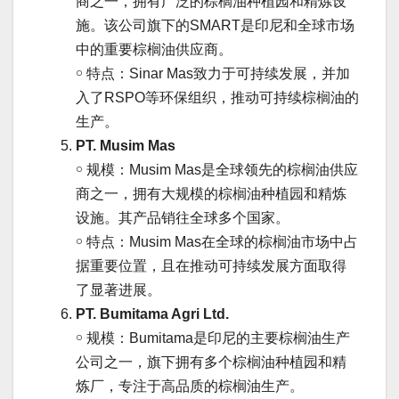
商之一，拥有广泛的棕榈油种植园和精炼设
施。该公司旗下的SMART是印尼和全球市场
中的重要棕榈油供应商。
￮ 特点：Sinar Mas致力于可持续发展，并加
入了RSPO等环保组织，推动可持续棕榈油的
生产。
PT. Musim Mas
￮ 规模：Musim Mas是全球领先的棕榈油供应
商之一，拥有大规模的棕榈油种植园和精炼
设施。其产品销往全球多个国家。
￮ 特点：Musim Mas在全球的棕榈油市场中占
据重要位置，且在推动可持续发展方面取得
了显著进展。
PT. Bumitama Agri Ltd.
￮ 规模：Bumitama是印尼的主要棕榈油生产
公司之一，旗下拥有多个棕榈油种植园和精
炼厂，专注于高品质的棕榈油生产。