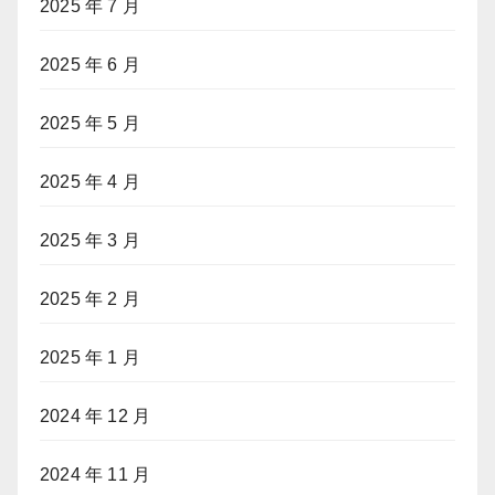
2025 年 7 月
2025 年 6 月
2025 年 5 月
2025 年 4 月
2025 年 3 月
2025 年 2 月
2025 年 1 月
2024 年 12 月
2024 年 11 月