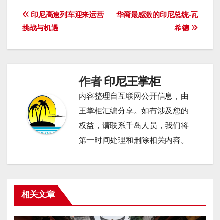
文
印尼高速列车迎来运营
华裔最感激的印尼总统-瓦
挑战与机遇
希德
章
导
航
作者
印尼王掌柜
内容整理自互联网公开信息，由
王掌柜汇编分享。如有涉及您的
权益，请联系千岛人员，我们将
第一时间处理和删除相关内容。
相关文章