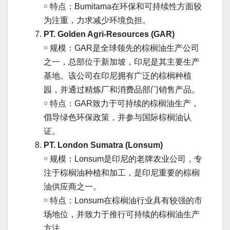
￮ 特点：Bumitama在环保和可持续性方面较
为注重，力求减少环境负担。
PT. Golden Agri-Resources (GAR)
￮ 规模：GAR是全球领先的棕榈油生产公司
之一，总部位于新加坡，印尼是其主要生产
基地。该公司在印尼拥有广泛的棕榈种植
园，并通过精炼厂和消费品部门销售产品。
￮ 特点：GAR致力于可持续的棕榈油生产，
倡导绿色环保政策，并参与国际棕榈油认
证。
PT. London Sumatra (Lonsum)
￮ 规模：Lonsum是印尼的老牌农业公司，专
注于棕榈油种植和加工，是印尼重要的棕榈
油供应商之一。
￮ 特点：Lonsum在棕榈油行业具有较强的市
场地位，并致力于推行可持续的棕榈油生产
方法。