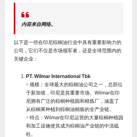
内容来自网络。
以下是一些在印尼棕榈油行业中具有重要影响力的
公司，它们不仅是市场领军者，还是全球范围内的
关键企业：
PT. Wilmar International Tbk
￮ 规模：全球最大的棕榈油公司之一，总部位
于新加坡，印尼是其重要市场。Wilmar在印
尼拥有广泛的棕榈种植园和精炼厂，涵盖了
从棕榈果种植到棕榈油精炼的全产业链。
￮ 特点：Wilmar在印尼运营的大量棕榈种植园
和加工设施使其成为棕榈油产业链的中流砥
柱。