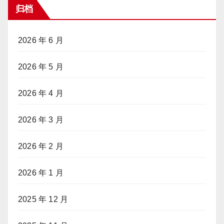
归档
2026 年 6 月
2026 年 5 月
2026 年 4 月
2026 年 3 月
2026 年 2 月
2026 年 1 月
2025 年 12 月