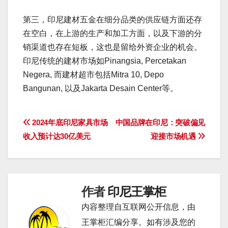
第三，印尼建材五金在细分品类的供应链方面还存
在空白，在上游的生产和加工方面，以及下游的分
销渠道也存在短板，这也是留给外资企业的机会。
印尼传统的建材市场如Pinangsia, Percetakan
Negera, 而建材超市包括Mitra 10, Depo
Bangunan, 以及Jakarta Desain Center等。
文
2024年底印尼家具市场
中国品牌在印尼：突破偏见
收入预计达30亿美元
迎接市场机遇
章
导
航
作者
印尼王掌柜
内容整理自互联网公开信息，由
王掌柜汇编分享。如有涉及您的