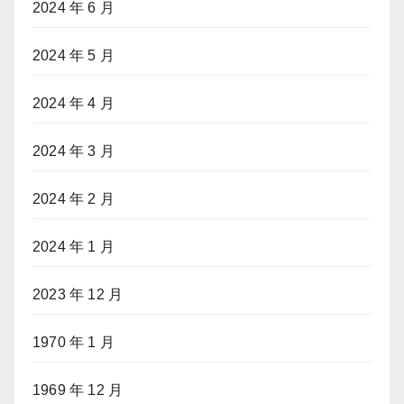
2024 年 6 月
2024 年 5 月
2024 年 4 月
2024 年 3 月
2024 年 2 月
2024 年 1 月
2023 年 12 月
1970 年 1 月
1969 年 12 月