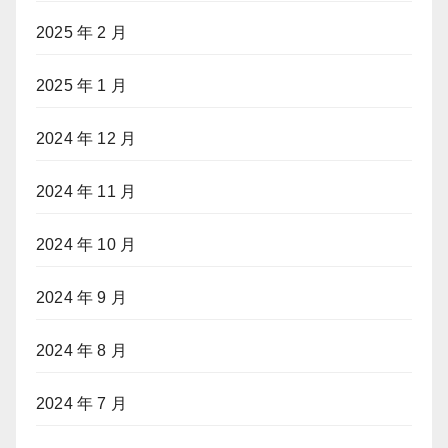
2025 年 2 月
2025 年 1 月
2024 年 12 月
2024 年 11 月
2024 年 10 月
2024 年 9 月
2024 年 8 月
2024 年 7 月