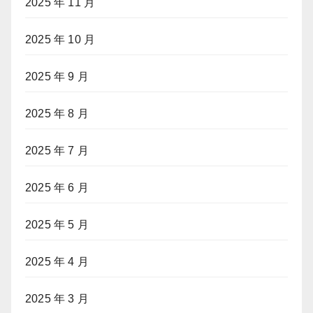
2025 年 11 月
2025 年 10 月
2025 年 9 月
2025 年 8 月
2025 年 7 月
2025 年 6 月
2025 年 5 月
2025 年 4 月
2025 年 3 月