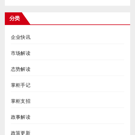
分类
企业快讯
市场解读
态势解读
掌柜手记
掌柜支招
政事解读
政策更新