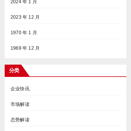
2024 年 1 月
2023 年 12 月
1970 年 1 月
1969 年 12 月
分类
企业快讯
市场解读
态势解读