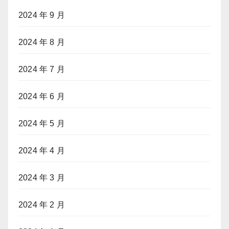
2024 年 9 月
2024 年 8 月
2024 年 7 月
2024 年 6 月
2024 年 5 月
2024 年 4 月
2024 年 3 月
2024 年 2 月