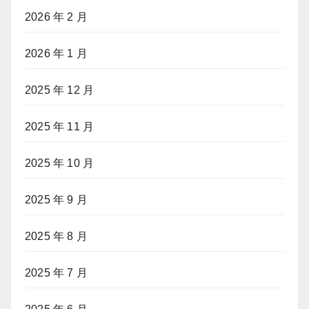
2026 年 2 月
2026 年 1 月
2025 年 12 月
2025 年 11 月
2025 年 10 月
2025 年 9 月
2025 年 8 月
2025 年 7 月