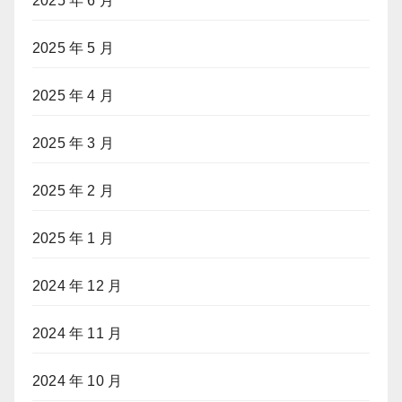
2025 年 6 月
2025 年 5 月
2025 年 4 月
2025 年 3 月
2025 年 2 月
2025 年 1 月
2024 年 12 月
2024 年 11 月
2024 年 10 月