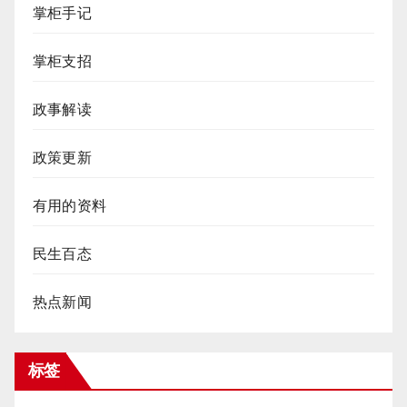
掌柜手记
掌柜支招
政事解读
政策更新
有用的资料
民生百态
热点新闻
标签