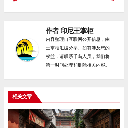
导
航
作者
印尼王掌柜
内容整理自互联网公开信息，由
王掌柜汇编分享。如有涉及您的
权益，请联系千岛人员，我们将
第一时间处理和删除相关内容。
相关文章