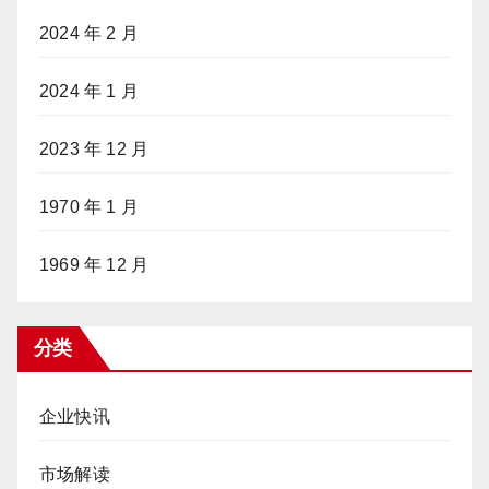
2024 年 2 月
2024 年 1 月
2023 年 12 月
1970 年 1 月
1969 年 12 月
分类
企业快讯
市场解读