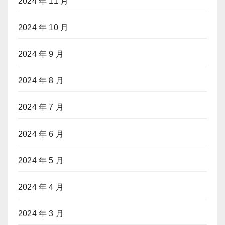
2024 年 11 月
2024 年 10 月
2024 年 9 月
2024 年 8 月
2024 年 7 月
2024 年 6 月
2024 年 5 月
2024 年 4 月
2024 年 3 月