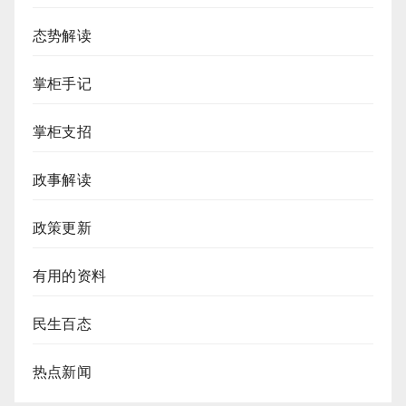
态势解读
掌柜手记
掌柜支招
政事解读
政策更新
有用的资料
民生百态
热点新闻