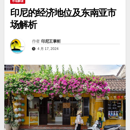
市场解读
印尼的经济地位及东南亚市
场解析
作者
印尼王掌柜
4 月 17, 2024