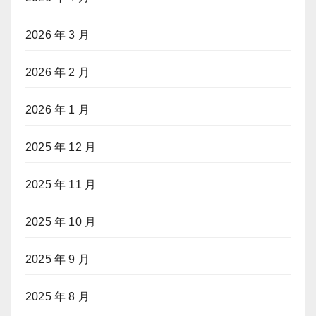
2026 年 3 月
2026 年 2 月
2026 年 1 月
2025 年 12 月
2025 年 11 月
2025 年 10 月
2025 年 9 月
2025 年 8 月