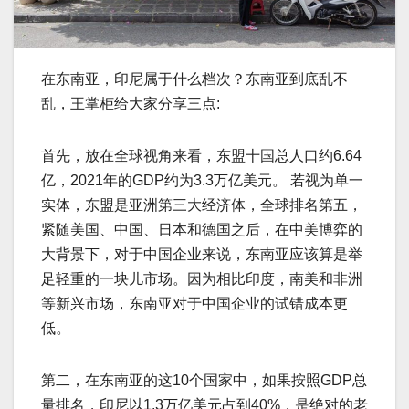
在东南亚，印尼属于什么档次？东南亚到底乱不
乱，王掌柜给大家分享三点:
首先，放在全球视角来看，东盟十国总人口约6.64
亿，2021年的GDP约为3.3万亿美元。 若视为单一
实体，东盟是亚洲第三大经济体，全球排名第五，
紧随美国、中国、日本和德国之后，在中美博弈的
大背景下，对于中国企业来说，东南亚应该算是举
足轻重的一块儿市场。因为相比印度，南美和非洲
等新兴市场，东南亚对于中国企业的试错成本更
低。
第二，在东南亚的这10个国家中，如果按照GDP总
量排名，印尼以1.3万亿美元占到40%，是绝对的老