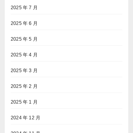
2025 年 7 月
2025 年 6 月
2025 年 5 月
2025 年 4 月
2025 年 3 月
2025 年 2 月
2025 年 1 月
2024 年 12 月