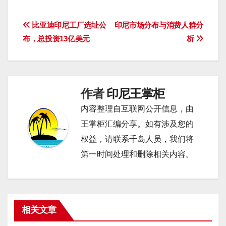
文
比亚迪印尼工厂选址公
印尼市场分布与消费人群分
布，总投资13亿美元
析
章
导
航
作者
印尼王掌柜
内容整理自互联网公开信息，由
王掌柜汇编分享。如有涉及您的
权益，请联系千岛人员，我们将
第一时间处理和删除相关内容。
相关文章