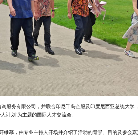
咨询服务有限公司，并联合印尼千岛企服及印度尼西亚总统大学，
千人计划”为主题的国际人才交流会。
准时拉开帷幕，由专业主持人开场并介绍了活动的背景、目的及参会嘉