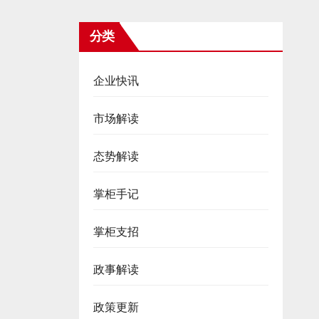
分类
企业快讯
市场解读
态势解读
掌柜手记
掌柜支招
政事解读
政策更新