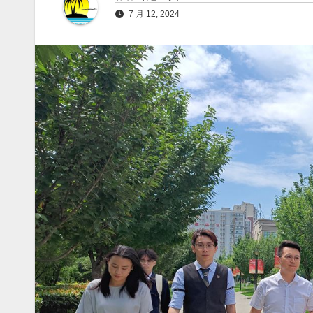
7 月 12, 2024