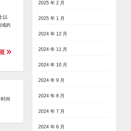
2025 年 2 月
士以
2025 年 1 月
领域的
2024 年 12 月
2024 年 11 月
南亚
2024 年 10 月
2024 年 9 月
2024 年 8 月
一时间
2024 年 7 月
2024 年 6 月