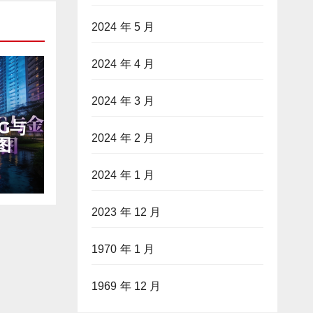
2024 年 5 月
2024 年 4 月
2024 年 3 月
G与
2024 年 2 月
图
2024 年 1 月
2023 年 12 月
1970 年 1 月
1969 年 12 月