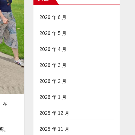
2026 年 6 月
2026 年 5 月
2026 年 4 月
2026 年 3 月
2026 年 2 月
2026 年 1 月
 在
2025 年 12 月
2025 年 11 月
宾。