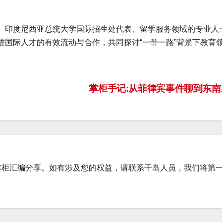
、印度尼西亚总统大学国际招生处代表、留学服务领域的专业人
进国际人才的有效流动与合作，共同探讨“一带一路”背景下教育
掌柜手记:从菲律宾事件聊到东
掌柜汇编分享。如有涉及您的权益，请联系千岛人员，我们将第