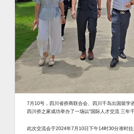
7月10号，四川省侨商联合会、四川千岛出国留学
四川侨之家成功举办了一场以“国际人才交流 三年
此次交流会于2024年7月10日下午14时30分