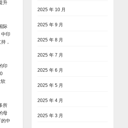
提升
2025 年 10 月
2025 年 9 月
国际
，中印
2025 年 8 月
支持，
2025 年 7 月
的印
2025 年 6 月
0
大软
2025 年 5 月
2025 年 4 月
多所
的母
2025 年 3 月
下的中