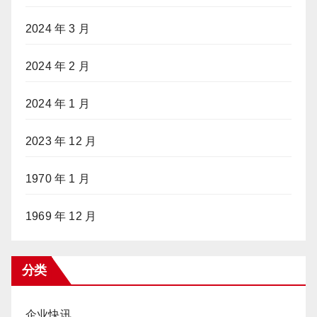
2024 年 3 月
2024 年 2 月
2024 年 1 月
2023 年 12 月
1970 年 1 月
1969 年 12 月
分类
企业快讯