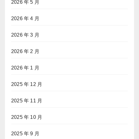
2026 年 5 月
2026 年 4 月
2026 年 3 月
2026 年 2 月
2026 年 1 月
2025 年 12 月
2025 年 11 月
2025 年 10 月
2025 年 9 月