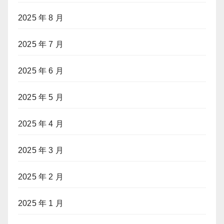
2025 年 8 月
2025 年 7 月
2025 年 6 月
2025 年 5 月
2025 年 4 月
2025 年 3 月
2025 年 2 月
2025 年 1 月