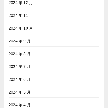
2024 年 12 月
2024 年 11 月
2024 年 10 月
2024 年 9 月
2024 年 8 月
2024 年 7 月
2024 年 6 月
2024 年 5 月
2024 年 4 月