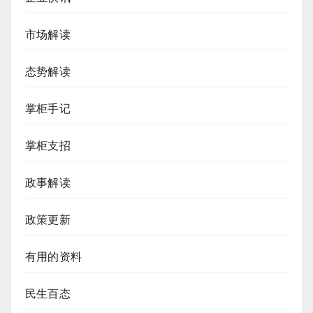
市场解读
态势解读
掌柜手记
掌柜支招
政事解读
政策更新
有用的资料
民生百态