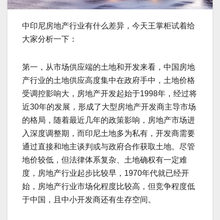
中印尼房地产行业有什么差异，今天王掌柜试着给
大家分析一下：
第一，从市场供应端的土地和开发来看，中国房地
产行业的土地供应高度集中在政府手中，土地价格
受调控影响大，房地产开发起始于1998年，经过将
近30年的发展，形成了大型房地产开发商主导市场
的格局，随着最近几年的政策影响，房地产市场进
入深度调整期，而印尼土地多为私有，开发商需要
通过直接和地主谈判或与政府合作获取土地。尽管
地价较低，但法律体系复杂、土地确权有一定难
度，房地产行业起步比较早，1970年代就已经开
始，房地产行业市场化程度比较高，但竞争程度低
于中国，且中小开发商还有生存空间。