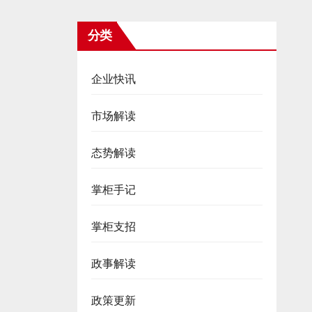
分类
企业快讯
市场解读
态势解读
掌柜手记
掌柜支招
政事解读
政策更新