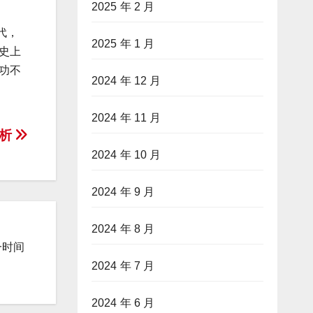
2025 年 2 月
代，
2025 年 1 月
史上
功不
2024 年 12 月
2024 年 11 月
分析
2024 年 10 月
2024 年 9 月
2024 年 8 月
一时间
2024 年 7 月
2024 年 6 月