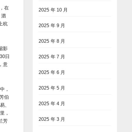
，在
2025 年 10 月
、泗
上杭
2025 年 9 月
2025 年 8 月
缩影
30日
2025 年 7 月
，意
2025 年 6 月
2025 年 5 月
不中，
芳伯
2025 年 4 月
贸易、
公里，
2025 年 3 月
兰芳