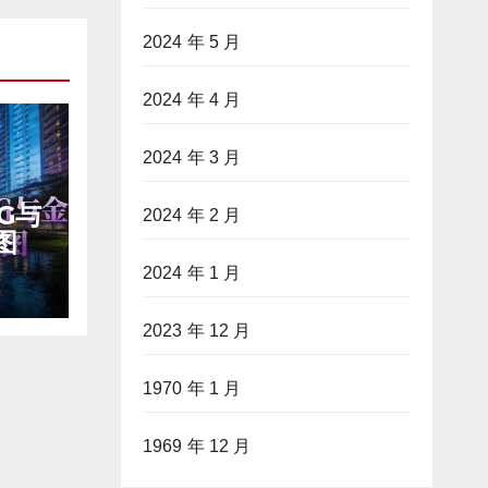
2024 年 5 月
2024 年 4 月
2024 年 3 月
G与
2024 年 2 月
图
2024 年 1 月
2023 年 12 月
1970 年 1 月
1969 年 12 月