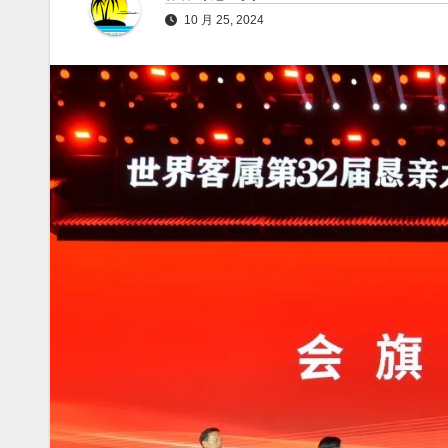
10 月 25, 2024