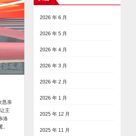
2026 年 6 月
2026 年 5 月
2026 年 4 月
2026 年 3 月
2026 年 2 月
2026 年 1 月
次恳亲
会让王
2025 年 12 月
乡洛
暖。
2025 年 11 月