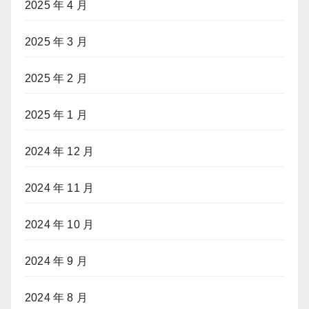
2025 年 4 月
2025 年 3 月
2025 年 2 月
2025 年 1 月
2024 年 12 月
2024 年 11 月
2024 年 10 月
2024 年 9 月
2024 年 8 月