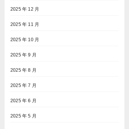
2025 年 12 月
2025 年 11 月
2025 年 10 月
2025 年 9 月
2025 年 8 月
2025 年 7 月
2025 年 6 月
2025 年 5 月