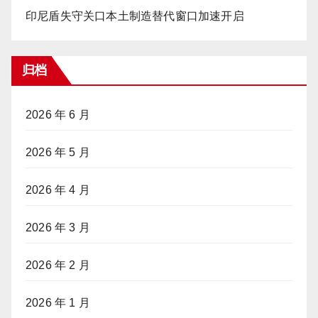
印尼盾失守关口本土制造替代窗口加速开启
归档
2026 年 6 月
2026 年 5 月
2026 年 4 月
2026 年 3 月
2026 年 2 月
2026 年 1 月