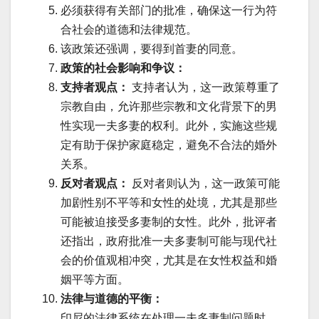
必须获得有关部门的批准，确保这一行为符
合社会的道德和法律规范。
该政策还强调，要得到首妻的同意。
政策的社会影响和争议：
支持者观点：
支持者认为，这一政策尊重了
宗教自由，允许那些宗教和文化背景下的男
性实现一夫多妻的权利。此外，实施这些规
定有助于保护家庭稳定，避免不合法的婚外
关系。
反对者观点：
反对者则认为，这一政策可能
加剧性别不平等和女性的处境，尤其是那些
可能被迫接受多妻制的女性。此外，批评者
还指出，政府批准一夫多妻制可能与现代社
会的价值观相冲突，尤其是在女性权益和婚
姻平等方面。
法律与道德的平衡：
印尼的法律系统在处理一夫多妻制问题时，