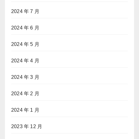
2024 年 7 月
2024 年 6 月
2024 年 5 月
2024 年 4 月
2024 年 3 月
2024 年 2 月
2024 年 1 月
2023 年 12 月