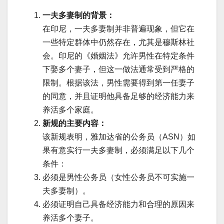
一夫多妻制的背景：
在印尼，一夫多妻制并非普遍现象，但它在
一些特定群体中仍然存在，尤其是穆斯林社
会。印尼的《婚姻法》允许男性在特定条件
下娶多个妻子，但这一做法通常受到严格的
限制。根据该法，男性需要得到第一任妻子
的同意，并且证明他具备足够的经济能力来
养活多个家庭。
新规的主要内容：
该新规表明，雅加达省的公务员（ASN）如
果有意实行一夫多妻制，必须满足以下几个
条件：
必须是男性公务员（女性公务员不可实施一
夫多妻制）。
必须证明自己具备经济能力和合理的原因来
养活多个妻子。