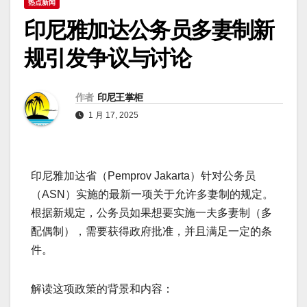
热点新闻
印尼雅加达公务员多妻制新
规引发争议与讨论
作者
印尼王掌柜
1 月 17, 2025
印尼雅加达省（Pemprov Jakarta）针对公务员
（ASN）实施的最新一项关于允许多妻制的规定。
根据新规定，公务员如果想要实施一夫多妻制（多
配偶制），需要获得政府批准，并且满足一定的条
件。
解读这项政策的背景和内容：