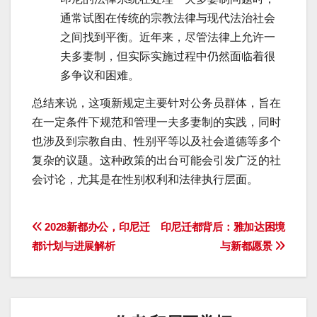
通常试图在传统的宗教法律与现代法治社会
之间找到平衡。近年来，尽管法律上允许一
夫多妻制，但实际实施过程中仍然面临着很
多争议和困难。
总结来说，这项新规定主要针对公务员群体，旨在
在一定条件下规范和管理一夫多妻制的实践，同时
也涉及到宗教自由、性别平等以及社会道德等多个
复杂的议题。这种政策的出台可能会引发广泛的社
会讨论，尤其是在性别权利和法律执行层面。
文
2028新都办公，印尼迁
印尼迁都背后：雅加达困境
都计划与进展解析
与新都愿景
章
导