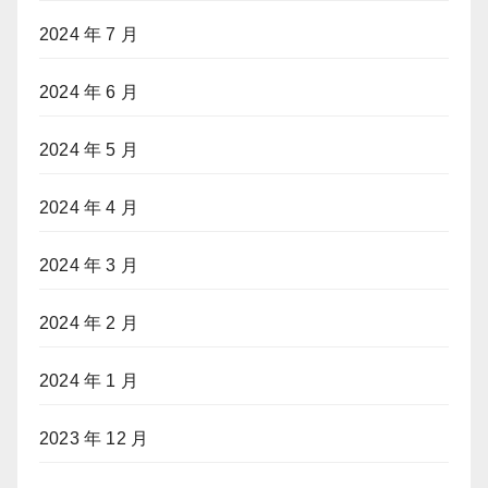
2024 年 7 月
2024 年 6 月
2024 年 5 月
2024 年 4 月
2024 年 3 月
2024 年 2 月
2024 年 1 月
2023 年 12 月