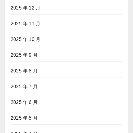
2025 年 12 月
2025 年 11 月
2025 年 10 月
2025 年 9 月
2025 年 8 月
2025 年 7 月
2025 年 6 月
2025 年 5 月