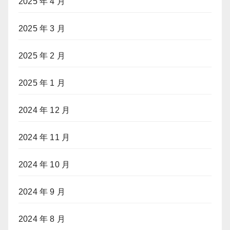
2025 年 4 月
2025 年 3 月
2025 年 2 月
2025 年 1 月
2024 年 12 月
2024 年 11 月
2024 年 10 月
2024 年 9 月
2024 年 8 月