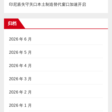
印尼盾失守关口本土制造替代窗口加速开启
归档
2026 年 6 月
2026 年 5 月
2026 年 4 月
2026 年 3 月
2026 年 2 月
2026 年 1 月