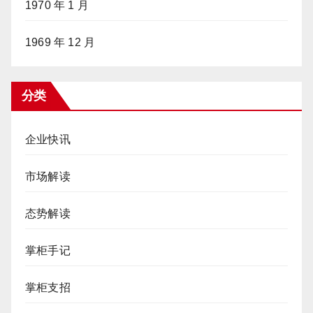
1970 年 1 月
1969 年 12 月
分类
企业快讯
市场解读
态势解读
掌柜手记
掌柜支招