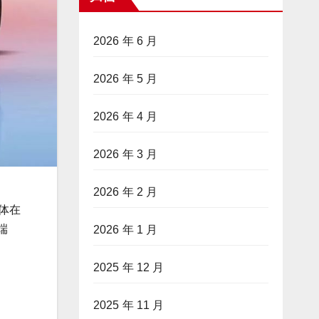
2026 年 6 月
2026 年 5 月
2026 年 4 月
2026 年 3 月
2026 年 2 月
济体在
端
2026 年 1 月
2025 年 12 月
2025 年 11 月