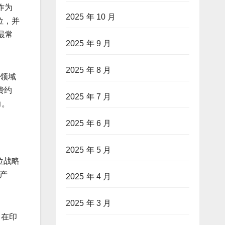
作为
2025 年 10 月
位，并
最常
2025 年 9 月
2025 年 8 月
车领域
费约
2025 年 7 月
力。
2025 年 6 月
2025 年 5 月
位战略
出产
2025 年 4 月
2025 年 3 月
）在印