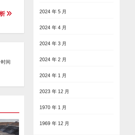
2024 年 5 月
解析
2024 年 4 月
2024 年 3 月
2024 年 2 月
一时间
2024 年 1 月
2023 年 12 月
1970 年 1 月
1969 年 12 月