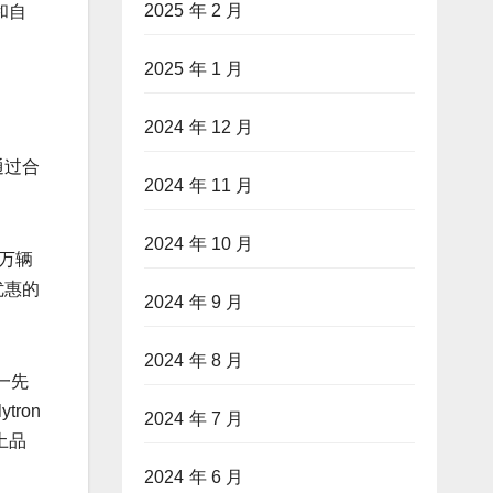
2025 年 2 月
和自
2025 年 1 月
2024 年 12 月
通过合
2024 年 11 月
2024 年 10 月
万辆
优惠的
2024 年 9 月
2024 年 8 月
一先
ron
2024 年 7 月
土品
2024 年 6 月