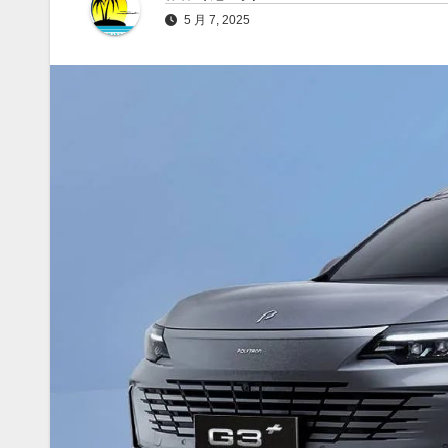
5 月 7, 2025