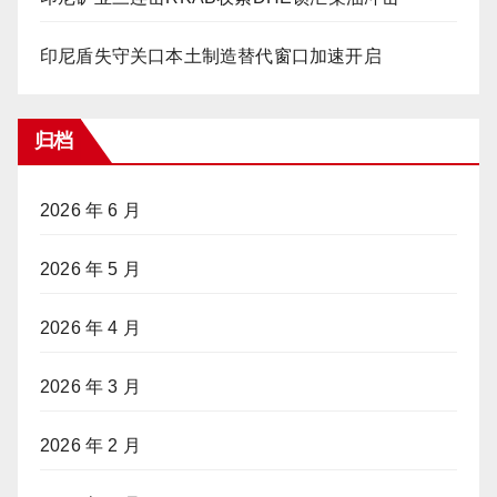
印尼盾失守关口本土制造替代窗口加速开启
归档
2026 年 6 月
2026 年 5 月
2026 年 4 月
2026 年 3 月
2026 年 2 月