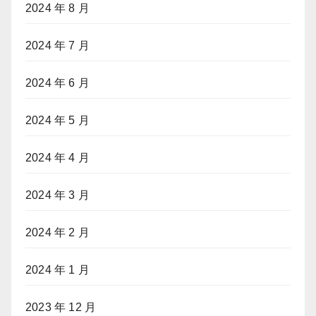
2024 年 8 月
2024 年 7 月
2024 年 6 月
2024 年 5 月
2024 年 4 月
2024 年 3 月
2024 年 2 月
2024 年 1 月
2023 年 12 月