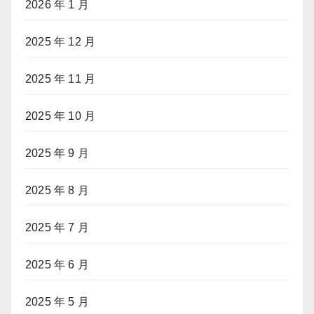
2026 年 1 月
2025 年 12 月
2025 年 11 月
2025 年 10 月
2025 年 9 月
2025 年 8 月
2025 年 7 月
2025 年 6 月
2025 年 5 月