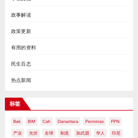
政事解读
政策更新
有用的资料
民生百态
热点新闻
标签
Bak
BIM
Cah
Danantara
Perminas
PPN
产业
光伏
全球
制造
加武眉
华人
印尼