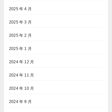
2025 年 4 月
2025 年 3 月
2025 年 2 月
2025 年 1 月
2024 年 12 月
2024 年 11 月
2024 年 10 月
2024 年 9 月