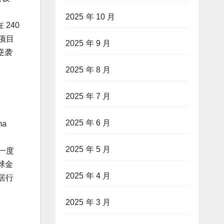
2025 年 10 月
240
项目
2025 年 9 月
逆袭
2025 年 8 月
2025 年 7 月
2025 年 6 月
ma
2025 年 5 月
曾一度
球金
2025 年 4 月
居行
2025 年 3 月