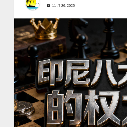
11 月 26, 2025