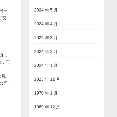
2024 年 5 月
另一
打交
2024 年 4 月
2024 年 3 月
2024 年 2 月
关系，
础，同
2024 年 1 月
大规
2023 年 12 月
公司”
1970 年 1 月
1969 年 12 月