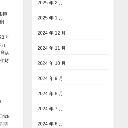
2025 年 2 月
形巨
2025 年 1 月
榈
2024 年 12 月
23 年
要力
2024 年 11 月
族裔认
“财
2024 年 10 月
2024 年 9 月
2024 年 8 月
约
2024 年 7 月
ick
2024 年 6 月
早期