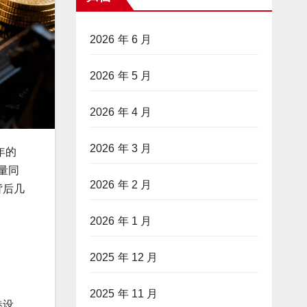
2026 年 6 月
2026 年 5 月
2026 年 4 月
2026 年 3 月
年的
口量同
2026 年 2 月
背后几
2026 年 1 月
2025 年 12 月
2025 年 11 月
港设