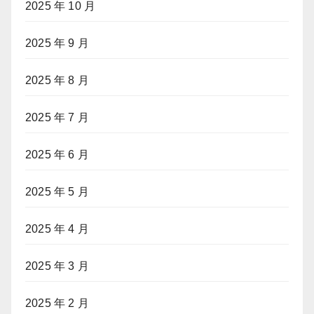
2025 年 10 月
2025 年 9 月
2025 年 8 月
2025 年 7 月
2025 年 6 月
2025 年 5 月
2025 年 4 月
2025 年 3 月
2025 年 2 月