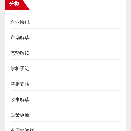
分类
企业快讯
市场解读
态势解读
掌柜手记
掌柜支招
政事解读
政策更新
有用的资料