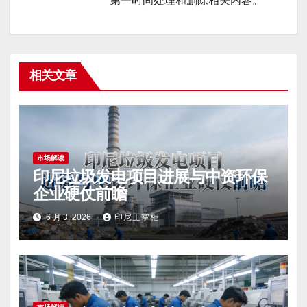
第一时间处理和删除相关内容。
相关文章
市场解读
印尼垃圾发电项目进展与中资环保
企业硬仗前瞻
6 月 3, 2026
印尼王掌柜