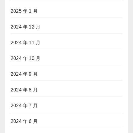
2025 年 1 月
2024 年 12 月
2024 年 11 月
2024 年 10 月
2024 年 9 月
2024 年 8 月
2024 年 7 月
2024 年 6 月