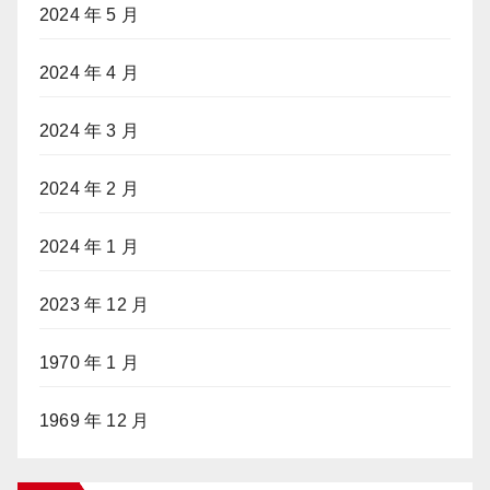
2024 年 5 月
2024 年 4 月
2024 年 3 月
2024 年 2 月
2024 年 1 月
2023 年 12 月
1970 年 1 月
1969 年 12 月