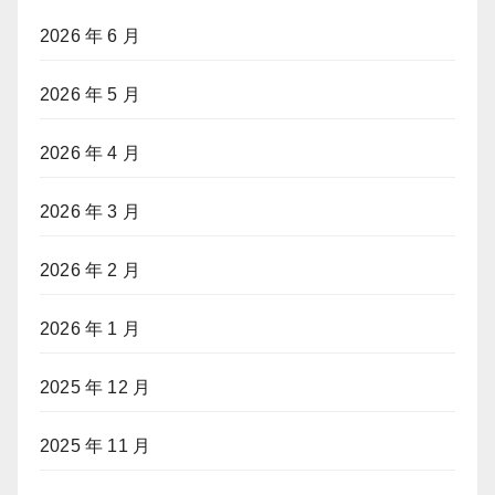
2026 年 6 月
2026 年 5 月
2026 年 4 月
2026 年 3 月
2026 年 2 月
2026 年 1 月
2025 年 12 月
2025 年 11 月