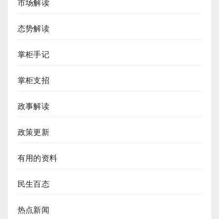
市场解读
态势解读
掌柜手记
掌柜支招
政事解读
政策更新
有用的资料
民生百态
热点新闻