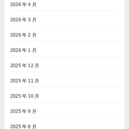
2026 年 4 月
2026 年 3 月
2026 年 2 月
2026 年 1 月
2025 年 12 月
2025 年 11 月
2025 年 10 月
2025 年 9 月
2025 年 8 月