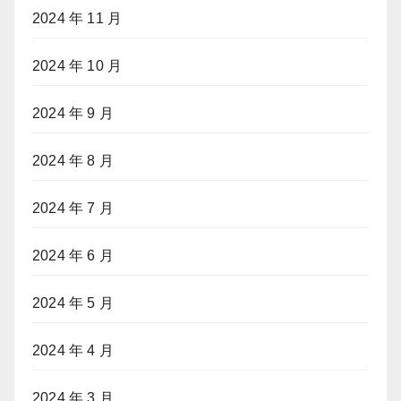
2024 年 11 月
2024 年 10 月
2024 年 9 月
2024 年 8 月
2024 年 7 月
2024 年 6 月
2024 年 5 月
2024 年 4 月
2024 年 3 月