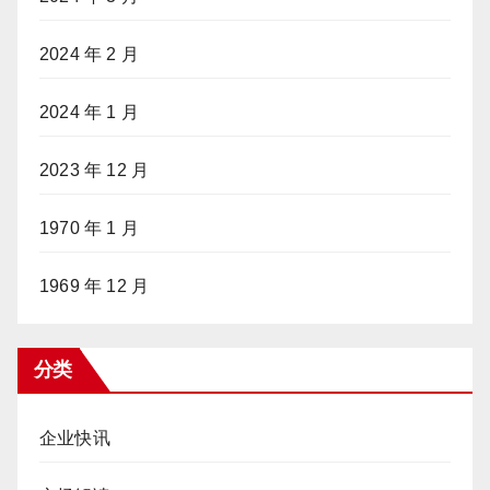
2024 年 2 月
2024 年 1 月
2023 年 12 月
1970 年 1 月
1969 年 12 月
分类
企业快讯