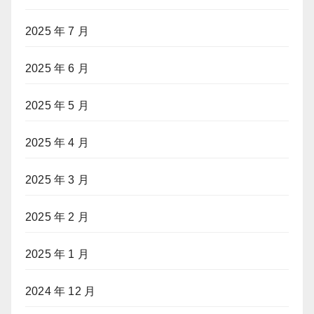
2025 年 7 月
2025 年 6 月
2025 年 5 月
2025 年 4 月
2025 年 3 月
2025 年 2 月
2025 年 1 月
2024 年 12 月