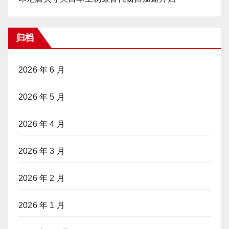
归档
2026 年 6 月
2026 年 5 月
2026 年 4 月
2026 年 3 月
2026 年 2 月
2026 年 1 月