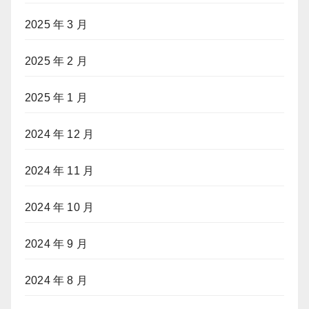
2025 年 3 月
2025 年 2 月
2025 年 1 月
2024 年 12 月
2024 年 11 月
2024 年 10 月
2024 年 9 月
2024 年 8 月