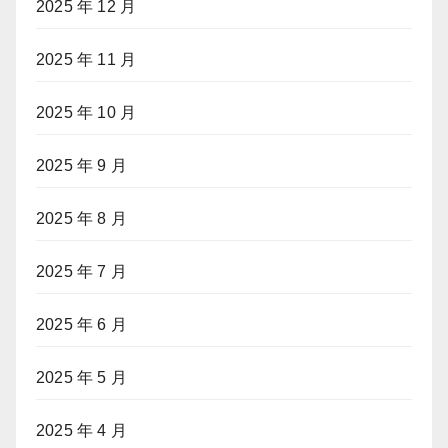
2025 年 12 月
2025 年 11 月
2025 年 10 月
2025 年 9 月
2025 年 8 月
2025 年 7 月
2025 年 6 月
2025 年 5 月
2025 年 4 月