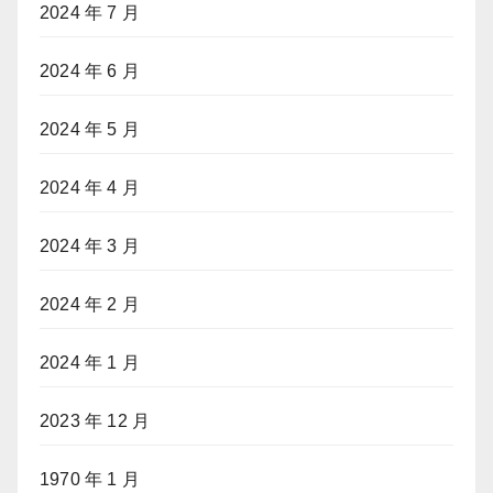
2024 年 7 月
2024 年 6 月
2024 年 5 月
2024 年 4 月
2024 年 3 月
2024 年 2 月
2024 年 1 月
2023 年 12 月
1970 年 1 月