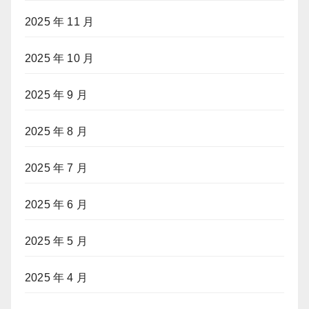
2025 年 11 月
2025 年 10 月
2025 年 9 月
2025 年 8 月
2025 年 7 月
2025 年 6 月
2025 年 5 月
2025 年 4 月