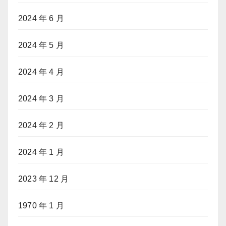
2024 年 6 月
2024 年 5 月
2024 年 4 月
2024 年 3 月
2024 年 2 月
2024 年 1 月
2023 年 12 月
1970 年 1 月