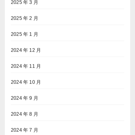
2025 年 3 月
2025 年 2 月
2025 年 1 月
2024 年 12 月
2024 年 11 月
2024 年 10 月
2024 年 9 月
2024 年 8 月
2024 年 7 月