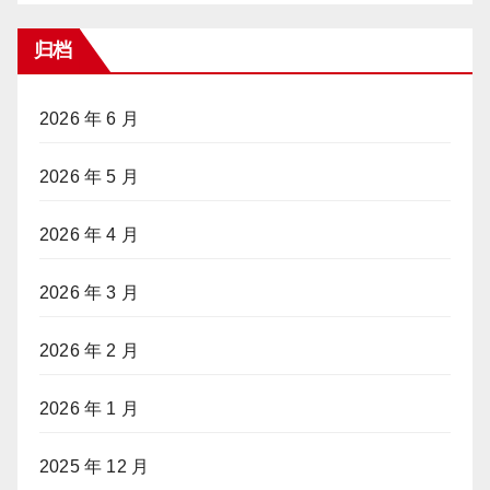
归档
2026 年 6 月
2026 年 5 月
2026 年 4 月
2026 年 3 月
2026 年 2 月
2026 年 1 月
2025 年 12 月