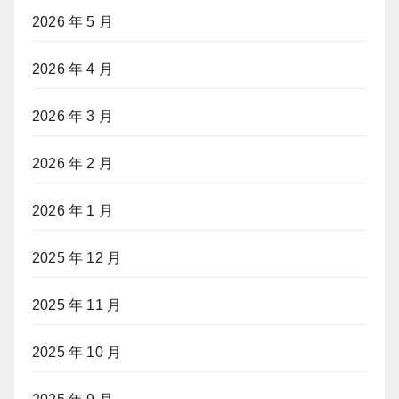
2026 年 5 月
2026 年 4 月
2026 年 3 月
2026 年 2 月
2026 年 1 月
2025 年 12 月
2025 年 11 月
2025 年 10 月