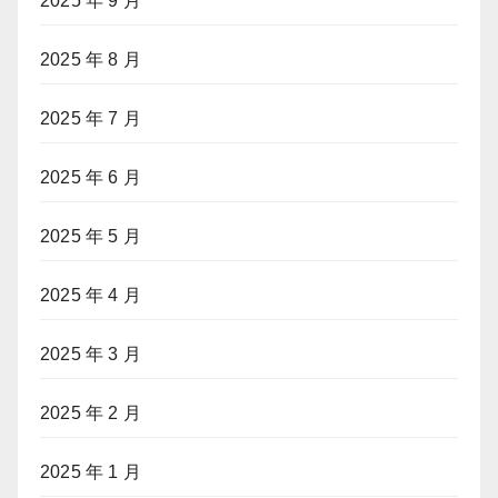
2025 年 9 月
2025 年 8 月
2025 年 7 月
2025 年 6 月
2025 年 5 月
2025 年 4 月
2025 年 3 月
2025 年 2 月
2025 年 1 月