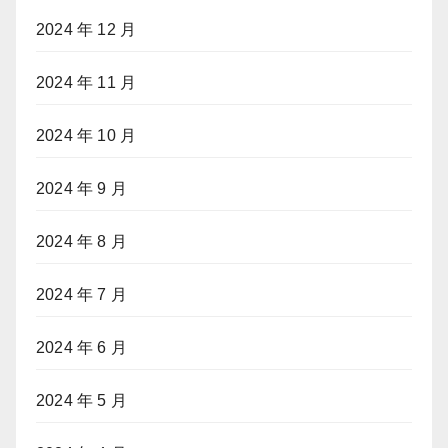
2024 年 12 月
2024 年 11 月
2024 年 10 月
2024 年 9 月
2024 年 8 月
2024 年 7 月
2024 年 6 月
2024 年 5 月