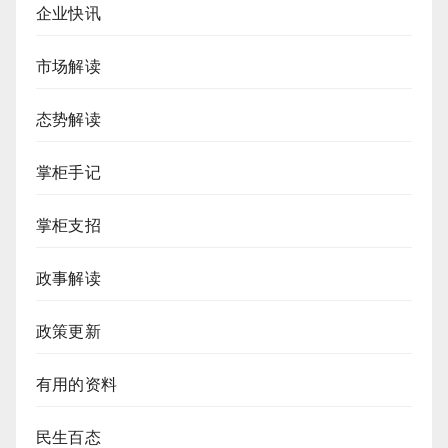
企业快讯
市场解读
态势解读
掌柜手记
掌柜支招
政事解读
政策更新
有用的资料
民生百态