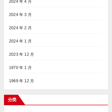
2024 年 4 月
2024 年 3 月
2024 年 2 月
2024 年 1 月
2023 年 12 月
1970 年 1 月
1969 年 12 月
分类