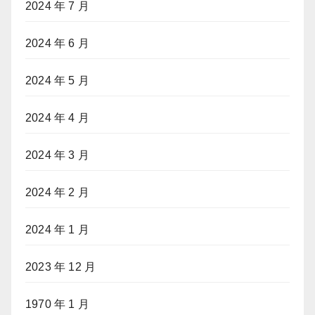
2024 年 7 月
2024 年 6 月
2024 年 5 月
2024 年 4 月
2024 年 3 月
2024 年 2 月
2024 年 1 月
2023 年 12 月
1970 年 1 月