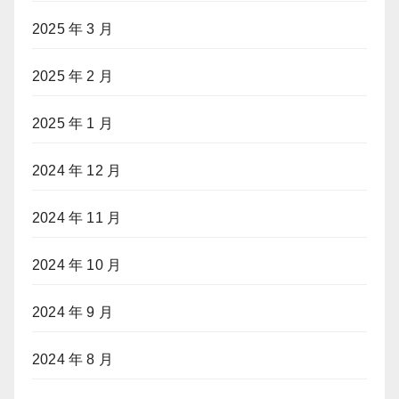
2025 年 3 月
2025 年 2 月
2025 年 1 月
2024 年 12 月
2024 年 11 月
2024 年 10 月
2024 年 9 月
2024 年 8 月