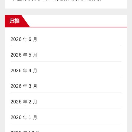
归档
2026 年 6 月
2026 年 5 月
2026 年 4 月
2026 年 3 月
2026 年 2 月
2026 年 1 月