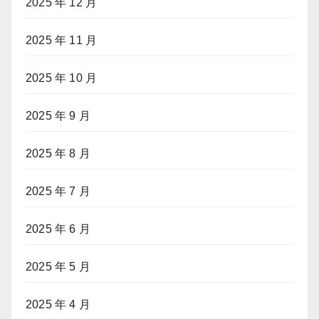
2025 年 12 月
2025 年 11 月
2025 年 10 月
2025 年 9 月
2025 年 8 月
2025 年 7 月
2025 年 6 月
2025 年 5 月
2025 年 4 月