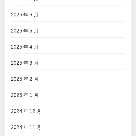
2025 年 6 月
2025 年 5 月
2025 年 4 月
2025 年 3 月
2025 年 2 月
2025 年 1 月
2024 年 12 月
2024 年 11 月