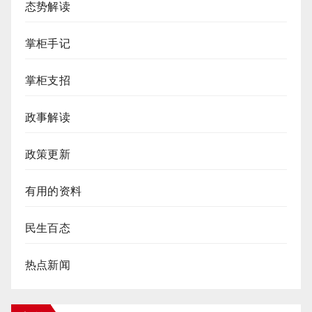
态势解读
掌柜手记
掌柜支招
政事解读
政策更新
有用的资料
民生百态
热点新闻