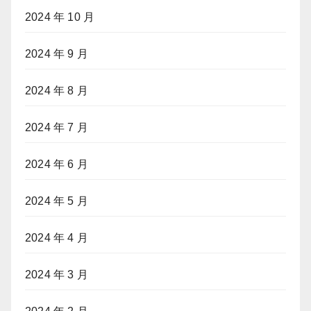
2024 年 10 月
2024 年 9 月
2024 年 8 月
2024 年 7 月
2024 年 6 月
2024 年 5 月
2024 年 4 月
2024 年 3 月