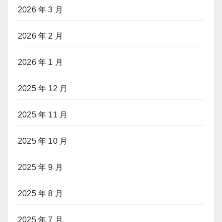
2026 年 3 月
2026 年 2 月
2026 年 1 月
2025 年 12 月
2025 年 11 月
2025 年 10 月
2025 年 9 月
2025 年 8 月
2025 年 7 月