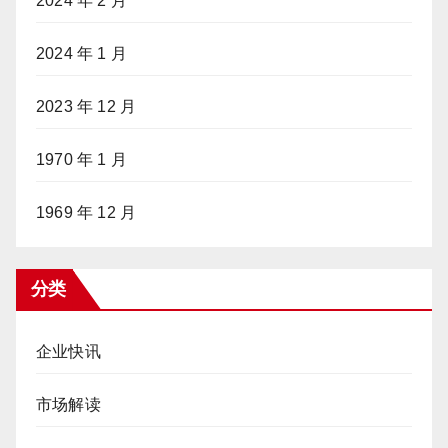
2024 年 2 月
2024 年 1 月
2023 年 12 月
1970 年 1 月
1969 年 12 月
分类
企业快讯
市场解读