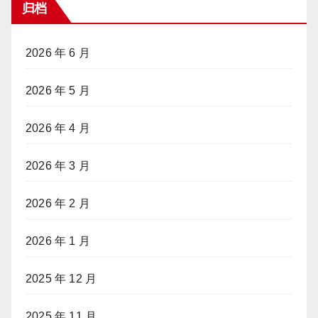
归档
2026 年 6 月
2026 年 5 月
2026 年 4 月
2026 年 3 月
2026 年 2 月
2026 年 1 月
2025 年 12 月
2025 年 11 月