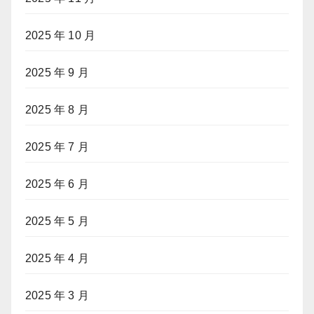
2025 年 10 月
2025 年 9 月
2025 年 8 月
2025 年 7 月
2025 年 6 月
2025 年 5 月
2025 年 4 月
2025 年 3 月