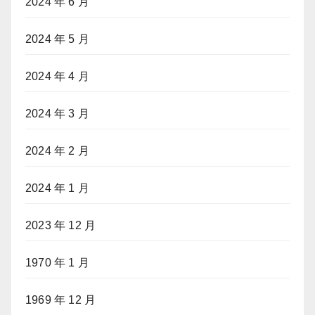
2024 年 6 月
2024 年 5 月
2024 年 4 月
2024 年 3 月
2024 年 2 月
2024 年 1 月
2023 年 12 月
1970 年 1 月
1969 年 12 月