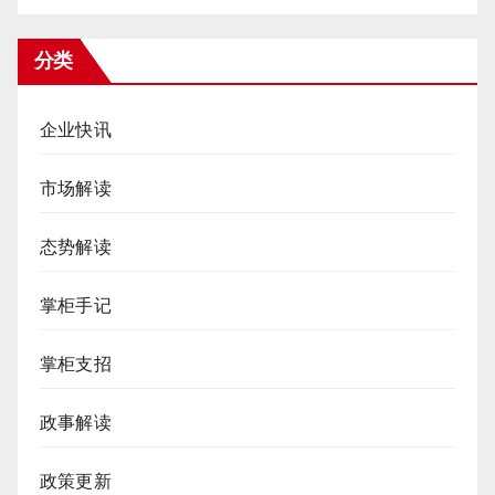
分类
企业快讯
市场解读
态势解读
掌柜手记
掌柜支招
政事解读
政策更新