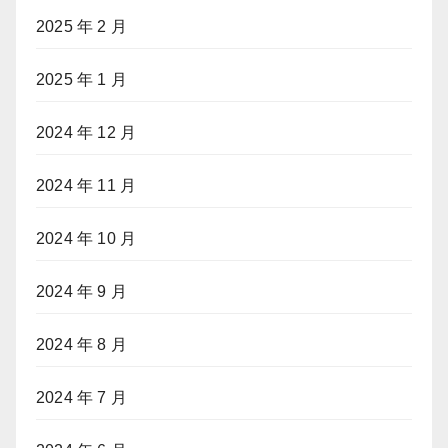
2025 年 2 月
2025 年 1 月
2024 年 12 月
2024 年 11 月
2024 年 10 月
2024 年 9 月
2024 年 8 月
2024 年 7 月