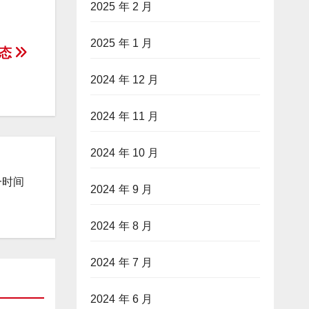
2025 年 2 月
2025 年 1 月
生态
2024 年 12 月
2024 年 11 月
2024 年 10 月
一时间
2024 年 9 月
2024 年 8 月
2024 年 7 月
2024 年 6 月