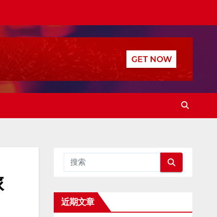
旅
近期文章