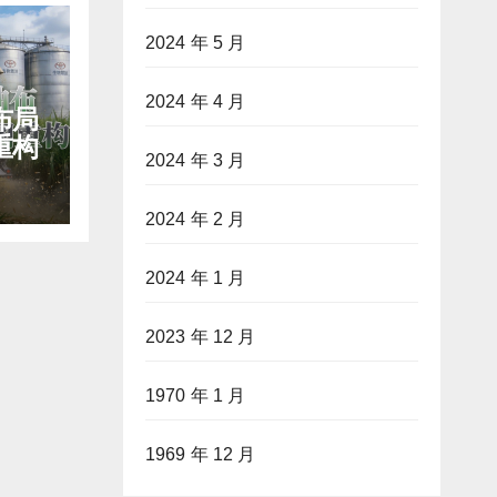
2024 年 5 月
2024 年 4 月
布局
重构
2024 年 3 月
2024 年 2 月
2024 年 1 月
2023 年 12 月
1970 年 1 月
1969 年 12 月