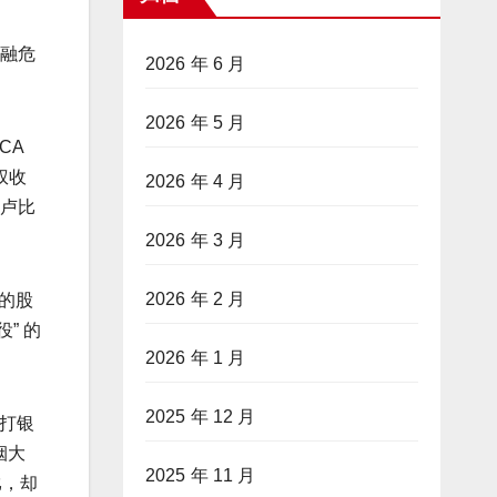
金融危
2026 年 6 月
2026 年 5 月
CA
权收
2026 年 4 月
亿卢比
2026 年 3 月
2026 年 2 月
 的股
” 的
2026 年 1 月
2025 年 12 月
渣打银
烟大
2025 年 11 月
卢比，却