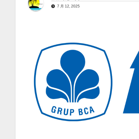
7 月 12, 2025