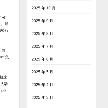
2025 年 10 月
 变
2025 年 9 月
级。截
钱银行
2025 年 8 月
2025 年 7 月
大局；
m 集
2025 年 6 月
2025 年 5 月
机来
融从动
2025 年 4 月
行业
2025 年 3 月