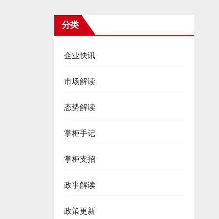
分类
企业快讯
市场解读
态势解读
掌柜手记
掌柜支招
政事解读
政策更新