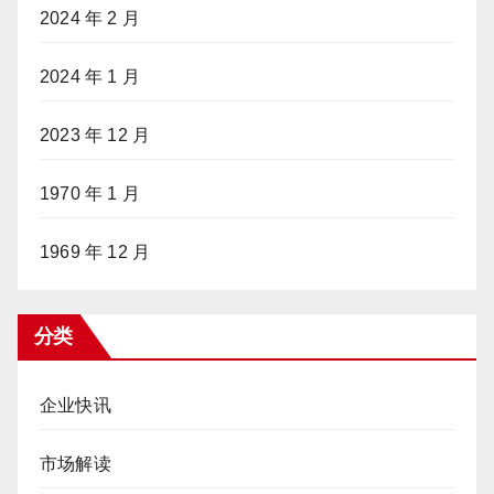
2024 年 2 月
2024 年 1 月
2023 年 12 月
1970 年 1 月
1969 年 12 月
分类
企业快讯
市场解读