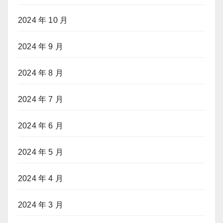
2024 年 10 月
2024 年 9 月
2024 年 8 月
2024 年 7 月
2024 年 6 月
2024 年 5 月
2024 年 4 月
2024 年 3 月