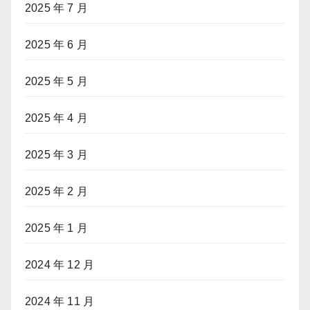
2025 年 7 月
2025 年 6 月
2025 年 5 月
2025 年 4 月
2025 年 3 月
2025 年 2 月
2025 年 1 月
2024 年 12 月
2024 年 11 月