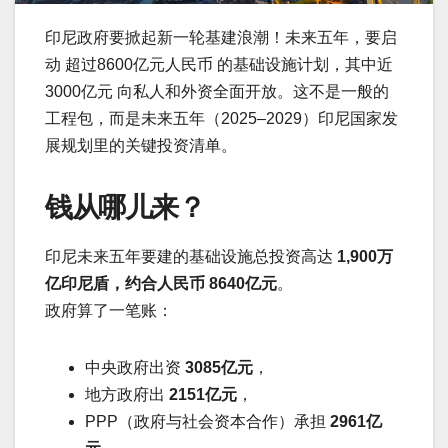
印尼政府要掀起新一轮基建浪潮！未来五年，要启
动 超过8600亿元人民币 的基础设施计划，其中近
3000亿元 向私人和外资全面开放。这不是一般的
工程包，而是未来五年（2025–2029）印尼国家发
展规划里的关键投资清单。
钱从哪儿来？
印尼未来五年要建的基础设施总投资高达
1,900万
亿印尼盾，约合人民币 8640亿元
。
政府算了一笔账：
中央政府出资
3085亿元
，
地方政府出
2151亿元
，
PPP（政府与社会资本合作）承担
2961亿