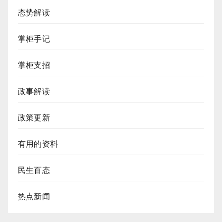
态势解读
掌柜手记
掌柜支招
政事解读
政策更新
有用的资料
民生百态
热点新闻