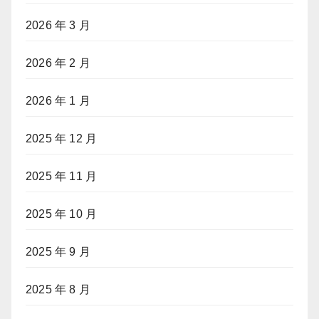
2026 年 3 月
2026 年 2 月
2026 年 1 月
2025 年 12 月
2025 年 11 月
2025 年 10 月
2025 年 9 月
2025 年 8 月