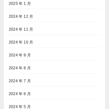
2025 年 1 月
2024 年 12 月
2024 年 11 月
2024 年 10 月
2024 年 9 月
2024 年 8 月
2024 年 7 月
2024 年 6 月
2024 年 5 月