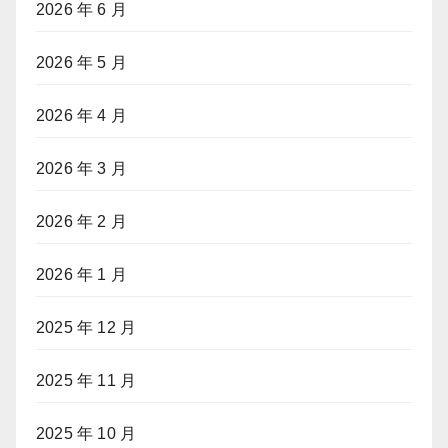
2026 年 6 月
2026 年 5 月
2026 年 4 月
2026 年 3 月
2026 年 2 月
2026 年 1 月
2025 年 12 月
2025 年 11 月
2025 年 10 月