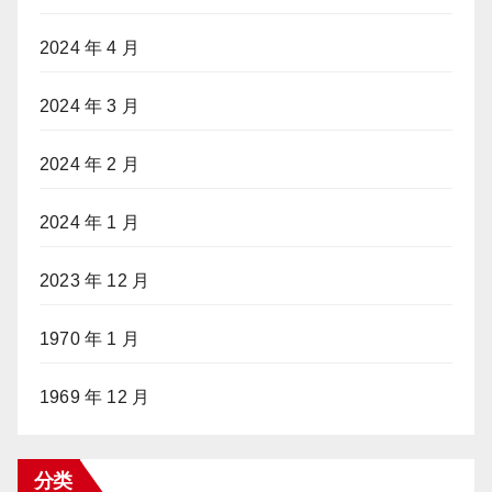
2024 年 4 月
2024 年 3 月
2024 年 2 月
2024 年 1 月
2023 年 12 月
1970 年 1 月
1969 年 12 月
分类