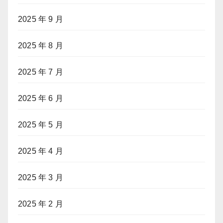
2025 年 9 月
2025 年 8 月
2025 年 7 月
2025 年 6 月
2025 年 5 月
2025 年 4 月
2025 年 3 月
2025 年 2 月