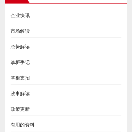
企业快讯
市场解读
态势解读
掌柜手记
掌柜支招
政事解读
政策更新
有用的资料